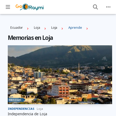
Ecuador
Loja
Loja
Aprende
Memorias en Loja
8809.8 km
INDEPENDENCIAS
Loja
Independencia de Loja