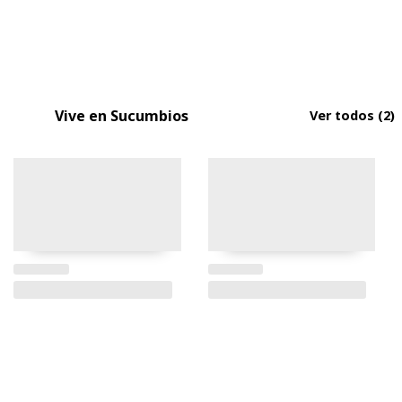
Vive en Sucumbios
Ver todos
(2)