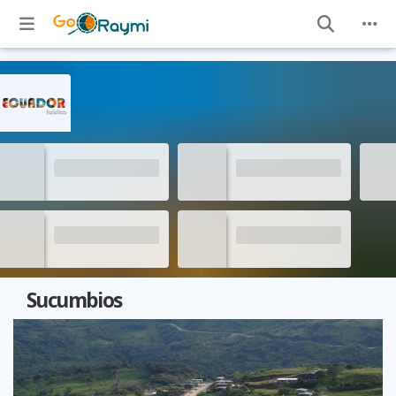
Sucumbios