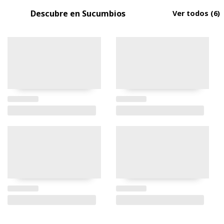
Descubre en Sucumbios
Ver todos
(6)