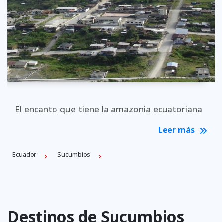
El encanto que tiene la amazonia ecuatoriana
Leer más
Ecuador
Sucumbíos
Destinos de Sucumbios