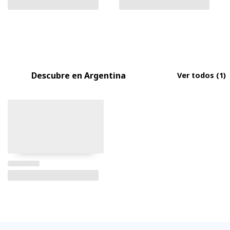
Descubre en Argentina
Ver todos
(1)