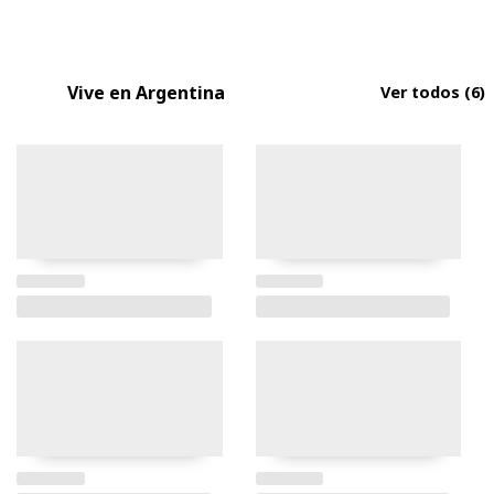
Vive en Argentina
Ver todos
(6)