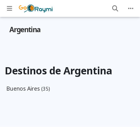
Argentina
Destinos de Argentina
Buenos Aires
(35)