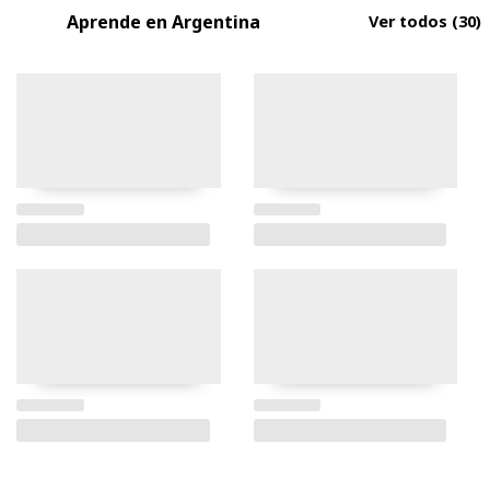
Aprende en Argentina
Ver todos
(30)