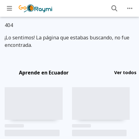
404
¡Lo sentimos! La página que estabas buscando, no fue
encontrada.
Aprende en Ecuador
Ver todos