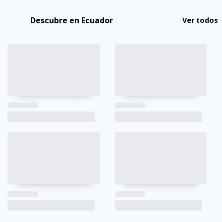
Descubre en Ecuador
Ver todos