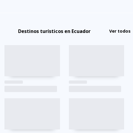
Destinos turísticos en Ecuador
Ver todos