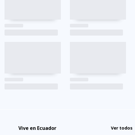
Vive en Ecuador
Ver todos