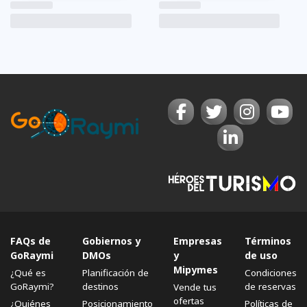
FAQs de
Gobiernos y
Empresas
Términos
GoRaymi
DMOs
y
de uso
Mipymes
¿Qué es
Planificación de
Condiciones
GoRaymi?
destinos
de reservas
Vende tus
ofertas
¿Quiénes
Posicionamiento
Políticas de