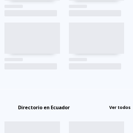
Directorio en Ecuador
Ver todos