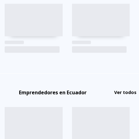
Emprendedores en Ecuador
Ver todos