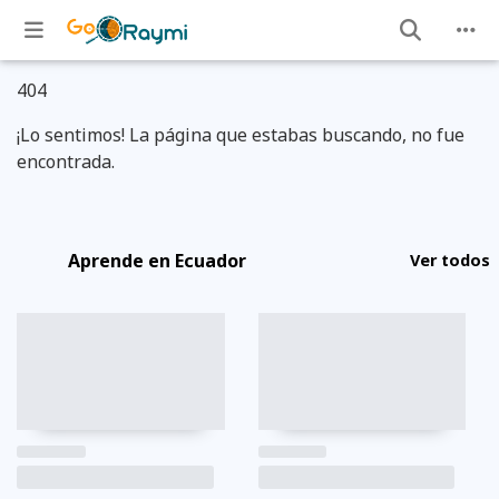
404
¡Lo sentimos! La página que estabas buscando, no fue
encontrada.
Aprende en Ecuador
Ver todos