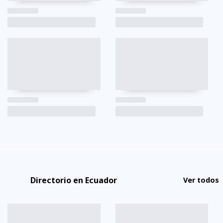
Directorio en Ecuador
Ver todos