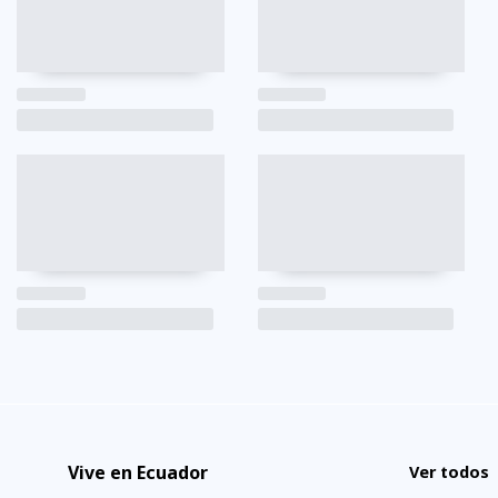
Vive en Ecuador
Ver todos