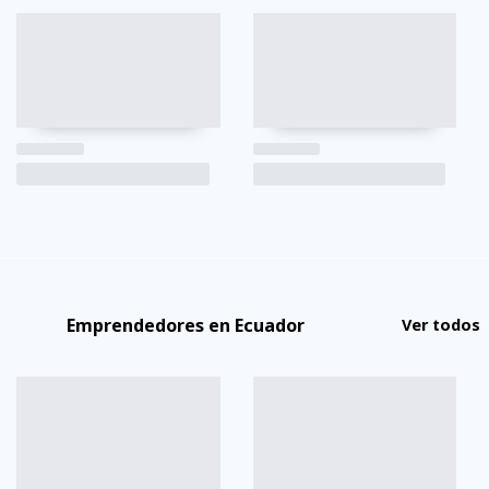
Emprendedores en Ecuador
Ver todos