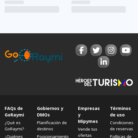
FAQs de
Gobiernos y
Empresas
Términos
GoRaymi
DMOs
y
de uso
Mipymes
¿Qué es
Planificación de
Condiciones
GoRaymi?
destinos
de reservas
Vende tus
ofertas
¿Quiénes
Posicionamiento
Políticas de