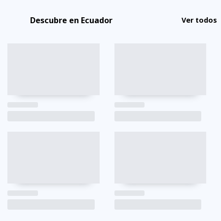
Descubre en Ecuador
Ver todos