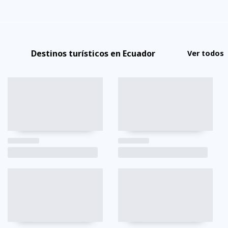
Destinos turísticos en Ecuador
Ver todos