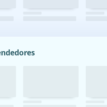
ndedores