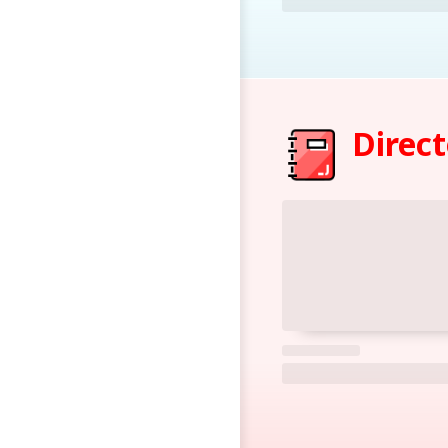
Direct