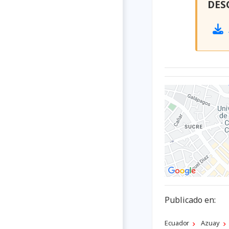
DES
Publicado en:
Ecuador
Azuay