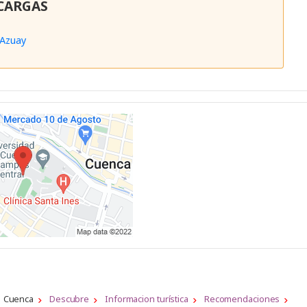
CARGAS
Azuay
Cuenca
Descubre
Informacion turística
Recomendaciones