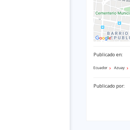
Publicado en:
Ecuador
Azuay
Publicado por: