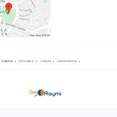
Cuenca
Descubre
Cultura
Cementerios