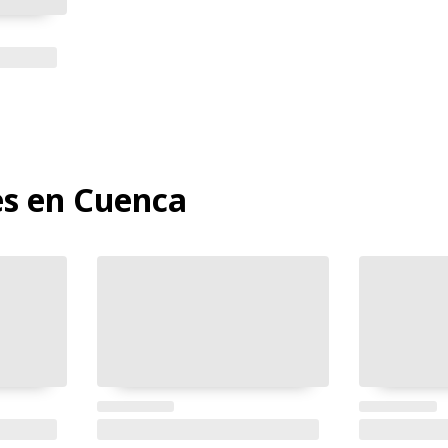
es en Cuenca