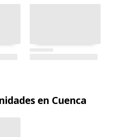
idades en Cuenca