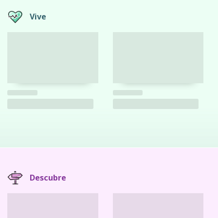
Vive
Descubre