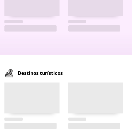
Destinos turísticos