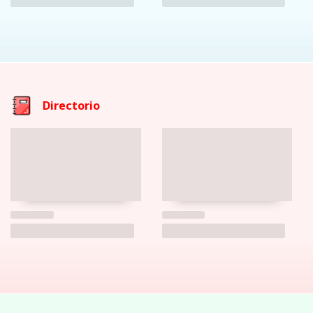
Directorio