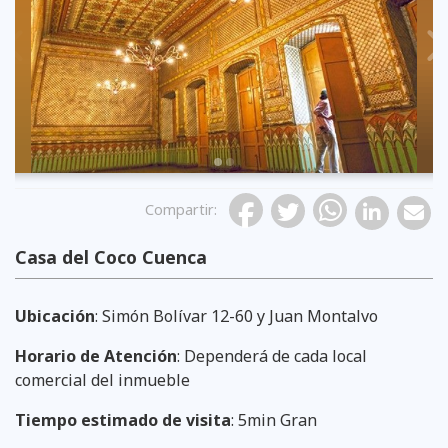
Previous
Compartir
:
Casa del Coco Cuenca
Ubicación
: Simón Bolívar 12-60 y Juan Montalvo
Horario de Atención
: Dependerá de cada local
comercial del inmueble
Tiempo estimado de visita
: 5min Gran