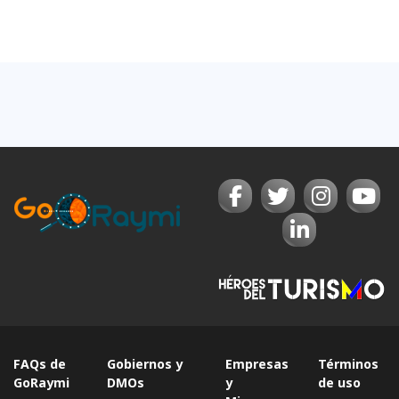
FAQs de
Gobiernos y
Empresas
Términos
GoRaymi
DMOs
y
de uso