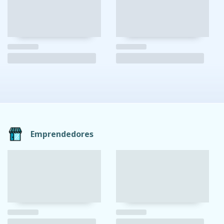
Emprendedores