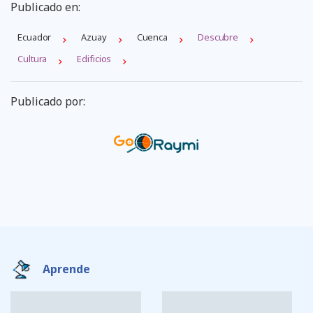
Publicado en:
Ecuador
Azuay
Cuenca
Descubre
Cultura
Edificios
Publicado por:
Aprende