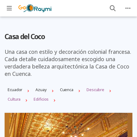
Casa del Coco
Una casa con estilo y decoración colonial francesa.
Cada detalle cuidadosamente escogido una
verdadera belleza arquitectónica la Casa de Coco
en Cuenca.
Ecuador
Azuay
Cuenca
Descubre
Cultura
Edificios