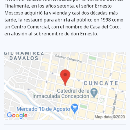
Finalmente, en los años setenta, el señor Ernesto
Moscoso adquirió la vivienda y casi dos décadas más
tarde, la restauró para abrirla al público en 1998 como
un Centro Comercial, con el nombre de Casa del Coco,
en alusión al sobrenombre de don Ernesto.