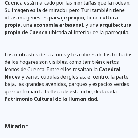
Cuenca
está marcado por las montañas que la rodean.
Su imagen es la de mirador, pero Turi también tiene
otras imágenes: es
paisaje propio
, tiene
cultura
propia
, una
economía artesanal
, y una
arquitectura
propia de Cuenca
ubicada al interior de la parroquia.
Los contrastes de las luces y los colores de los techados
de los hogares son visibles, como también ciertos
iconos de Cuenca. Entre ellos resaltan la
Catedral
Nueva
y varias cúpulas de iglesias, el centro, la parte
baja, las grandes avenidas, parques y espacios verdes
que confirman la belleza de esta urbe, declarada
Patrimonio Cultural de la Humanidad
.
Mirador