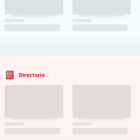
Directorio