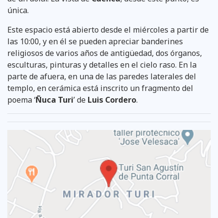
única.
Este espacio está abierto desde el miércoles a partir de
las 10:00, y en él se pueden apreciar banderines
religiosos de varios años de antigüedad, dos órganos,
esculturas, pinturas y detalles en el cielo raso. En la
parte de afuera, en una de las paredes laterales del
templo, en cerámica está inscrito un fragmento del
poema ‘
Ñuca Turi
’ de
Luis Cordero
.