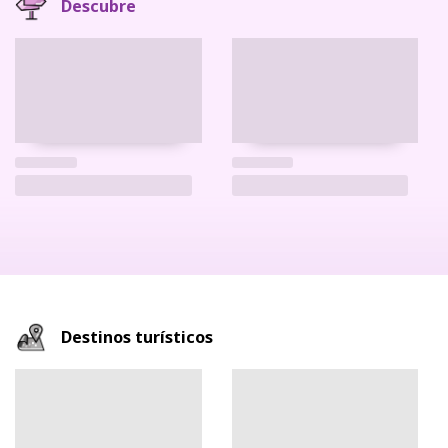
Descubre
Destinos turísticos