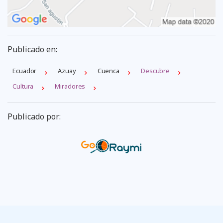
Publicado en:
Ecuador
Azuay
Cuenca
Descubre
Cultura
Miradores
Publicado por: