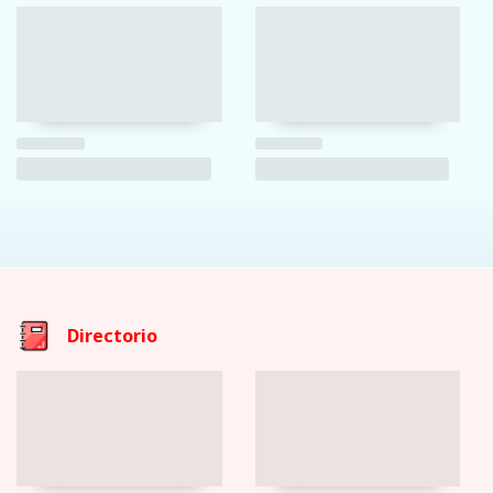
Directorio