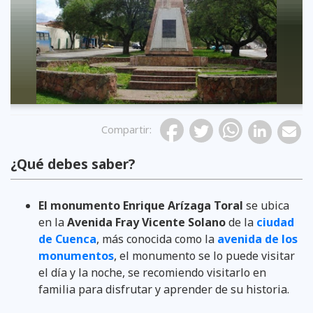
Compartir
:
¿Qué debes saber?
El monumento Enrique Arízaga Toral
se ubica
en la
Avenida Fray Vicente Solano
de la
ciudad
de Cuenca
, más conocida como la
avenida de los
monumentos
, el monumento se lo puede visitar
el día y la noche, se recomiendo visitarlo en
familia para disfrutar y aprender de su historia.