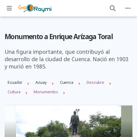
Monumento a Enrique Arízaga Toral
Una figura importante, que contribuyó al
desarrollo de la ciudad de Cuenca. Nació en 1903
y murió en 1985.
Ecuador
Azuay
Cuenca
Descubre
Cultura
Monumentos