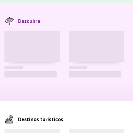
Descubre
Destinos turísticos