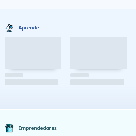
Aprende
Emprendedores