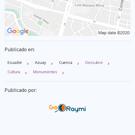
Publicado en:
Ecuador
Azuay
Cuenca
Descubre
Cultura
Monumentos
Publicado por: