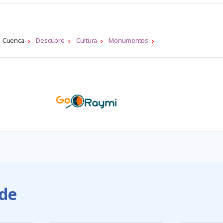
Cuenca
Descubre
Cultura
Monumentos
de