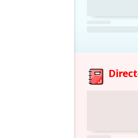
Direct