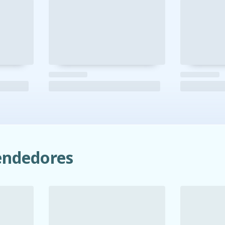
ndedores