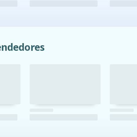
ndedores