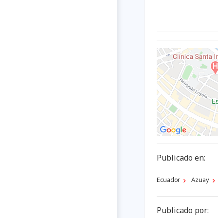
Publicado en:
Ecuador
Azuay
Publicado por: