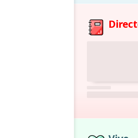
Direct