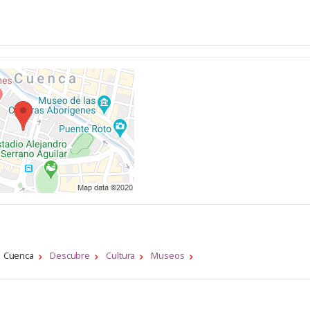
Cuenca
Descubre
Cultura
Museos