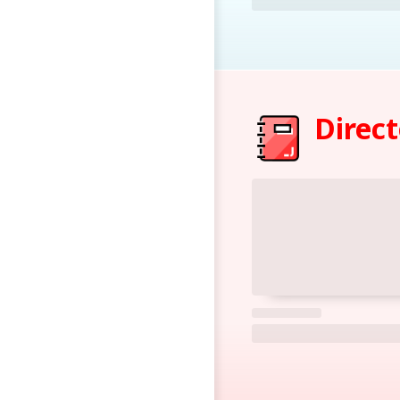
Direct