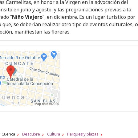
as Carmelitas, en honor a la Virgen en la advocación del
nsito en julio y agosto, y las programaciones previas a la
ado “
Niño Viajero
”, en diciembre. Es un lugar turístico por
o que, se deberían realizar otro tipo de eventos culturales, 
ión, manifiestan las floreras.
Cuenca
Descubre
Cultura
Parques y plazas