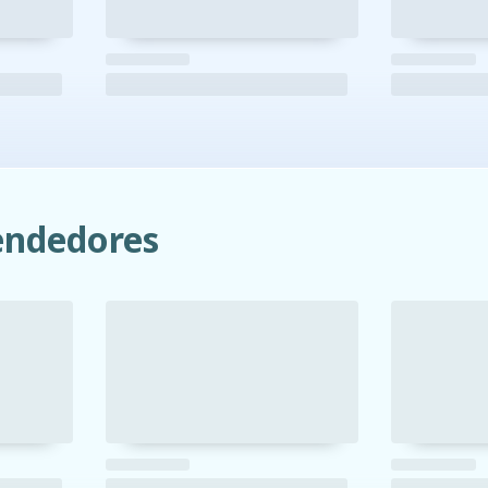
ndedores