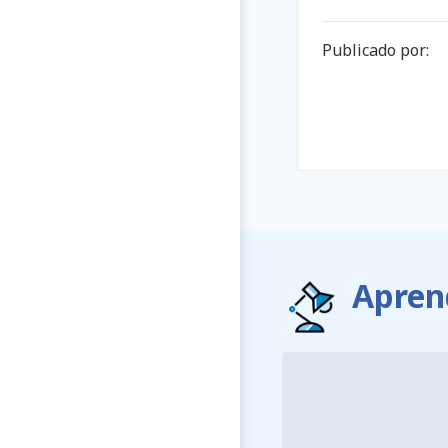
Publicado por:
Apren