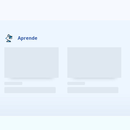
Aprende