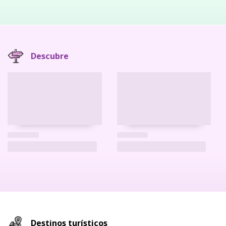
Descubre
Destinos turísticos