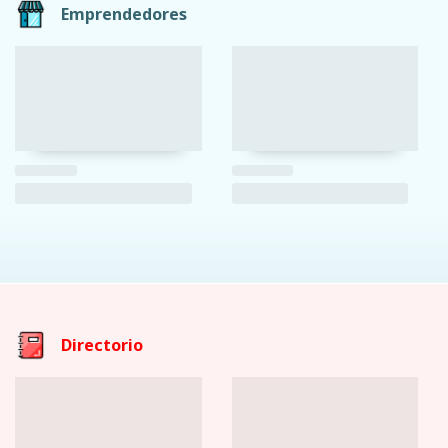
Emprendedores
Directorio