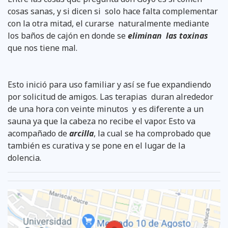
cosas sanas, y si dicen si solo hace falta complementar
con la otra mitad, el curarse naturalmente mediante
los baños de cajón en donde se
eliminan las toxinas
que nos tiene mal.
Esto inició para uso familiar y así se fue expandiendo
por solicitud de amigos. Las terapias duran alrededor
de una hora con veinte minutos y es diferente a un
sauna ya que la cabeza no recibe el vapor. Esto va
acompañado de
arcilla
, la cual se ha comprobado que
también es curativa y se pone en el lugar de la
dolencia.