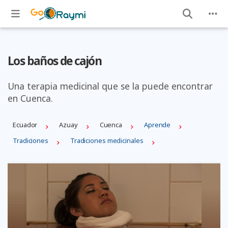
Los baños de cajón
Una terapia medicinal que se la puede encontrar
en Cuenca.
Ecuador
Azuay
Cuenca
Aprende
Tradiciones
Tradiciones medicinales