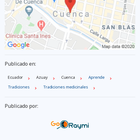
Publicado en:
Ecuador
Azuay
Cuenca
Aprende
Tradiciones
Tradiciones medicinales
Publicado por: