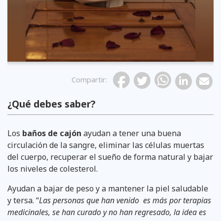
Compartir
:
¿Qué debes saber?
Los
baños de cajón
ayudan a tener una buena
circulación de la sangre, eliminar las células muertas
del cuerpo, recuperar el sueño de forma natural y bajar
los niveles de colesterol.
Ayudan a bajar de peso y a mantener la piel saludable
y tersa. “
Las personas que han venido es más por terapias
medicinales, se han curado y no han regresado, la idea es