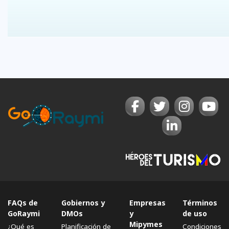
FAQs de
Gobiernos y
Empresas
Términos
GoRaymi
DMOs
y
de uso
Mipymes
¿Qué es
Planificación de
Condiciones