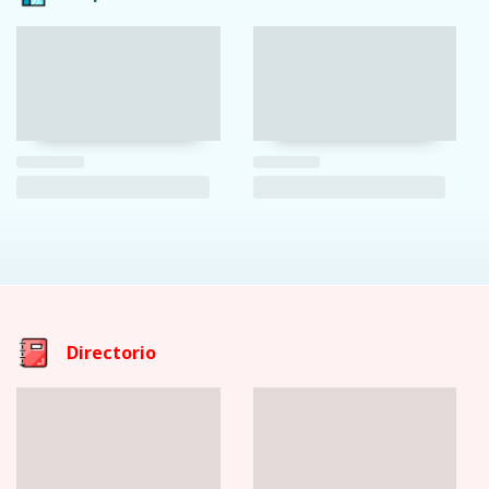
Directorio