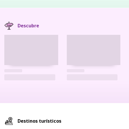
Descubre
Destinos turísticos