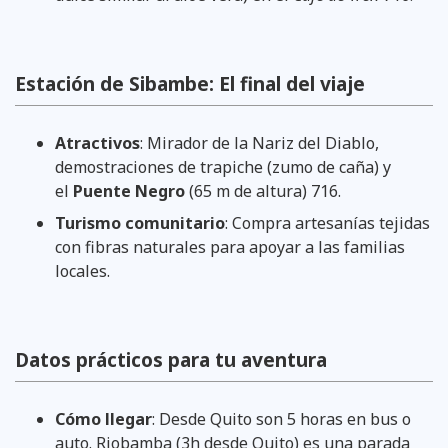
Estación de Sibambe: El final del viaje
Atractivos
: Mirador de la Nariz del Diablo,
demostraciones de trapiche (zumo de caña) y
el
Puente Negro
(65 m de altura) 716.
Turismo comunitario
: Compra artesanías tejidas
con fibras naturales para apoyar a las familias
locales.
Datos prácticos para tu aventura
Cómo llegar
: Desde Quito son 5 horas en bus o
auto. Riobamba (3h desde Quito) es una parada