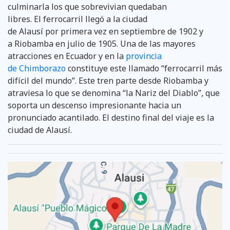
culminarla los que sobrevivian quedaban
libres. El ferrocarril llegó a la ciudad
de Alausí por primera vez en septiembre de 1902 y
a Riobamba en julio de 1905. Una de las mayores
atracciones en Ecuador y en la
provincia
de Chimborazo
constituye este llamado “ferrocarril más
difícil del mundo”. Este tren parte desde Riobamba y
atraviesa lo que se denomina “la Nariz del Diablo”, que
soporta un descenso impresionante hacia un
pronunciado acantilado. El destino final del viaje es la
ciudad de Alausí.