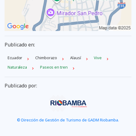
Publicado en:
Ecuador
Chimborazo
Alausí
Vive
Naturaleza
Paseos en tren
Publicado por:
© Dirección de Gestión de Turismo de GADM Riobamba.