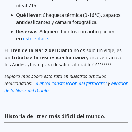
ideal 716.
Qué llevar
: Chaqueta térmica (0-16°C), zapatos
antideslizantes y cámara fotográfica.
Reservas
: Adquiere boletos con anticipación
en
este enlace
.
El
Tren de la Nariz del Diablo
no es solo un viaje, es
un
tributo a la resiliencia humana
y una ventana a
los Andes. ¿Listo para desafiar al diablo? ????????
Explora más sobre esta ruta en nuestros artículos
relacionados:
La épica construcción del ferrocarril
y
Mirador
de la Nariz del Diablo
.
Historia del tren más dificil del mundo.