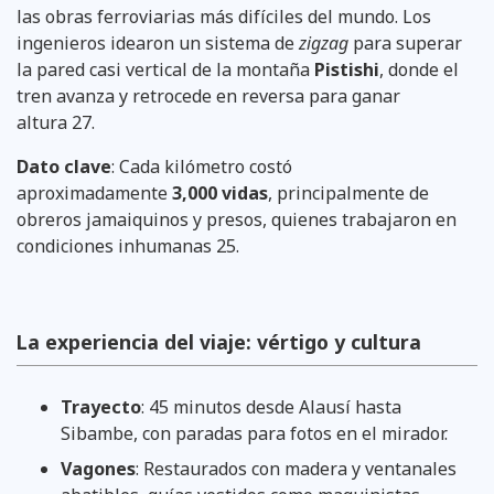
las obras ferroviarias más difíciles del mundo. Los
ingenieros idearon un sistema de
zigzag
para superar
la pared casi vertical de la montaña
Pistishi
, donde el
tren avanza y retrocede en reversa para ganar
altura 27.
Dato clave
: Cada kilómetro costó
aproximadamente
3,000 vidas
, principalmente de
obreros jamaiquinos y presos, quienes trabajaron en
condiciones inhumanas 25.
La experiencia del viaje: vértigo y cultura
Trayecto
: 45 minutos desde Alausí hasta
Sibambe, con paradas para fotos en el mirador.
Vagones
: Restaurados con madera y ventanales