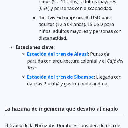
niños (5 a 11 años), adultos mayores
(65+) y personas con discapacidad.
Tarifas Extranjeros
: 30 USD para
adultos (12 a 64 años). 15 USD para
niños, adultos mayores y personas con
discapacidad.
Estaciones clave
:
Estación del tren de Alausí
: Punto de
partida con arquitectura colonial y el
Café del
Tren
.
Estación del tren de Sibambe
: Llegada con
danzas Puruhá y gastronomía andina.
La hazaña de ingeniería que desafió al diablo
El tramo de la
Nariz del Diablo
es considerado una de