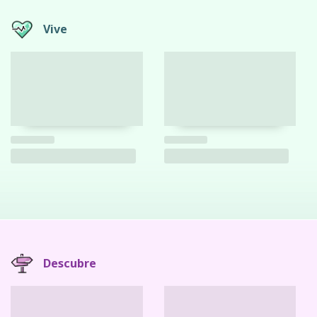
Vive
Descubre