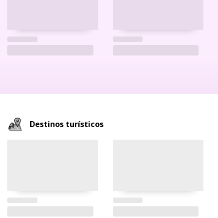
Destinos turísticos