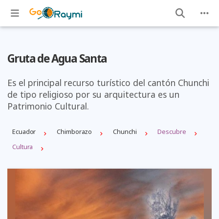
Gruta de Agua Santa
Es el principal recurso turístico del cantón Chunchi
de tipo religioso por su arquitectura es un
Patrimonio Cultural.
Ecuador
Chimborazo
Chunchi
Descubre
Cultura