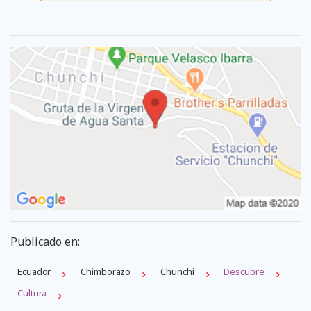
Publicado en:
Ecuador
Chimborazo
Chunchi
Descubre
Cultura