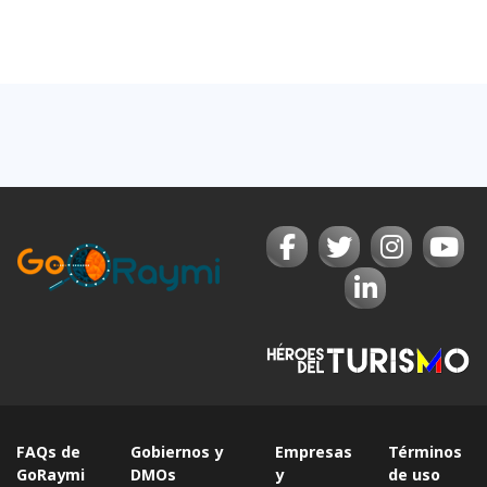
FAQs de
Gobiernos y
Empresas
Términos
GoRaymi
DMOs
y
de uso