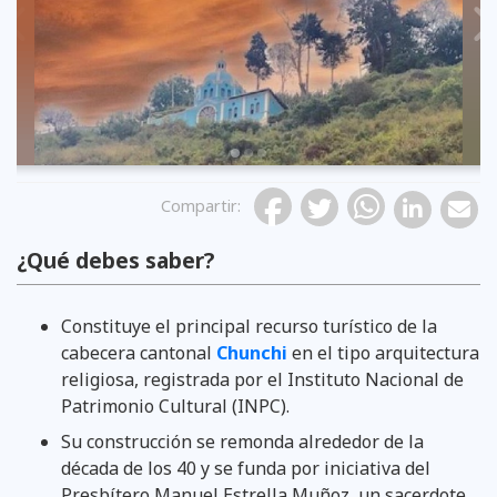
Previous
Compartir
:
¿Qué debes saber?
Constituye el principal recurso turístico de la
cabecera cantonal
Chunchi
en el tipo arquitectura
religiosa, registrada por el Instituto Nacional de
Patrimonio Cultural (INPC).
Su construcción se remonda alrededor de la
década de los 40 y se funda por iniciativa del
Presbítero Manuel Estrella Muñoz, un sacerdote