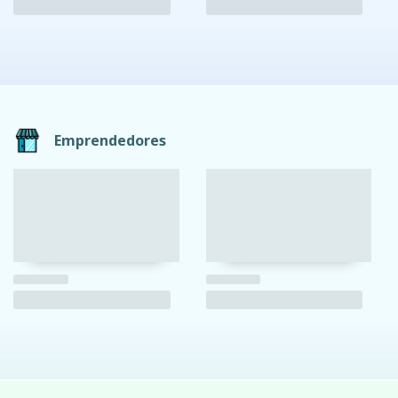
Emprendedores