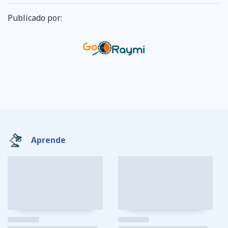
Publicado por:
Aprende