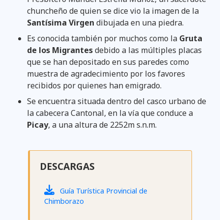
chuncheño de quien se dice vio la imagen de la
Santísima Virgen
dibujada en una piedra.
Es conocida también por muchos como la
Gruta
de los Migrantes
debido a las múltiples placas
que se han depositado en sus paredes como
muestra de agradecimiento por los favores
recibidos por quienes han emigrado.
Se encuentra situada dentro del casco urbano de
la cabecera Cantonal, en la vía que conduce a
Picay
, a una altura de 2252m s.n.m.
DESCARGAS
Guía Turística Provincial de
Chimborazo