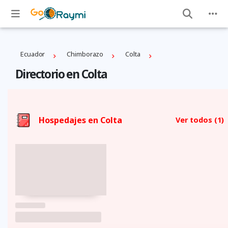
Ecuador
Chimborazo
Colta
Directorio en Colta
Hospedajes en Colta
Ver todos
(1)