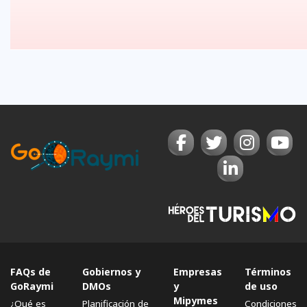
FAQs de
Gobiernos y
Empresas
Términos
GoRaymi
DMOs
y
de uso
Mipymes
¿Qué es
Planificación de
Condiciones