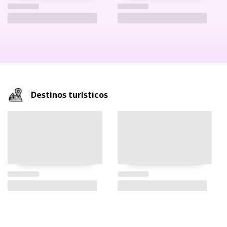
Destinos turísticos