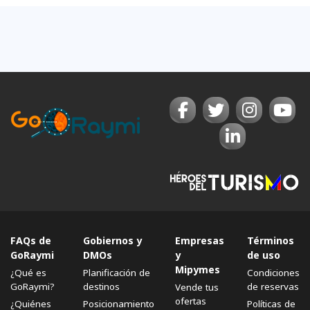
FAQs de
Gobiernos y
Empresas
Términos
GoRaymi
DMOs
y
de uso
Mipymes
¿Qué es
Planificación de
Condiciones
GoRaymi?
destinos
de reservas
Vende tus
ofertas
¿Quiénes
Posicionamiento
Políticas de