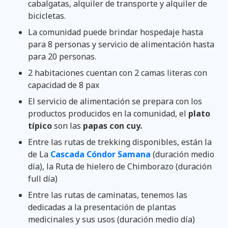
cabalgatas, alquiler de transporte y alquiler de
bicicletas.
La comunidad puede brindar hospedaje hasta
para 8 personas y servicio de alimentación hasta
para 20 personas.
2 habitaciones cuentan con 2 camas literas con
capacidad de 8 pax
El servicio de alimentación se prepara con los
productos producidos en la comunidad, el
plato
típico
son las
papas con cuy.
Entre las rutas de trekking disponibles, están la
de La
Cascada Cóndor Samana
(duración medio
día), la Ruta de hielero de Chimborazo (duración
full día)
Entre las rutas de caminatas, tenemos las
dedicadas a la presentación de plantas
medicinales y sus usos (duración medio día)