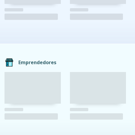
Emprendedores