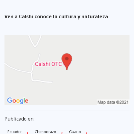
Ven a Calshi conoce la cultura y naturaleza
Publicado en:
Ecuador
Chimborazo
Guano