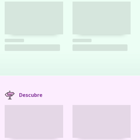
Descubre