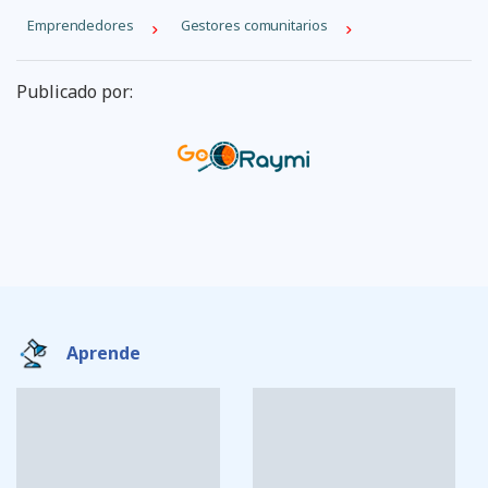
Emprendedores
Gestores comunitarios
Publicado por:
Aprende