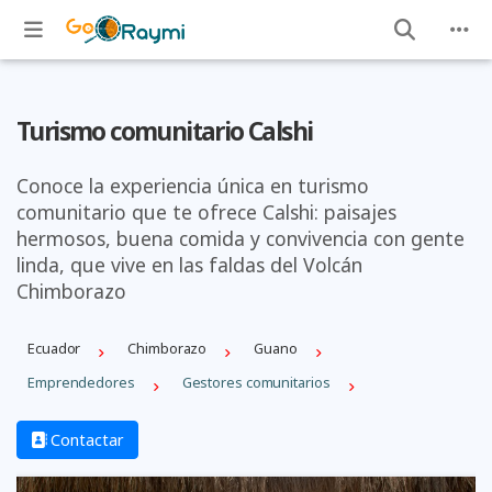
Turismo comunitario Calshi
Conoce la experiencia única en turismo
comunitario que te ofrece Calshi: paisajes
hermosos, buena comida y convivencia con gente
linda, que vive en las faldas del Volcán
Chimborazo
Ecuador
Chimborazo
Guano
Emprendedores
Gestores comunitarios
Contactar