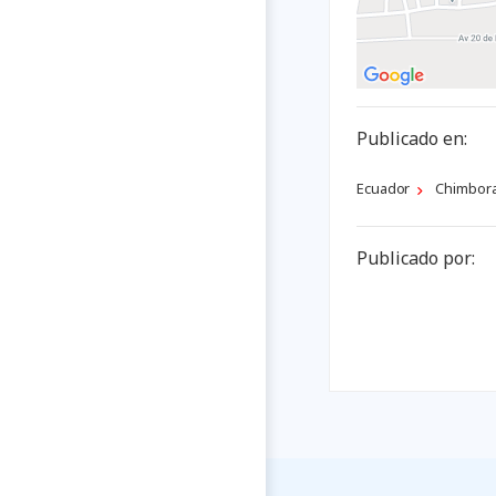
Publicado en:
Ecuador
Chimbor
Publicado por: