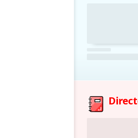
Direct