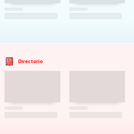
Directorio