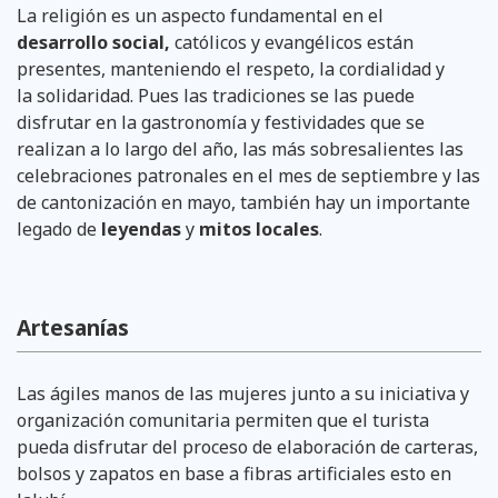
La religión es un aspecto fundamental en el
desarrollo social,
católicos y evangélicos están
presentes, manteniendo el respeto, la cordialidad y
la solidaridad. Pues las tradiciones se las puede
disfrutar en la gastronomía y festividades que se
realizan a lo largo del año, las más sobresalientes las
celebraciones patronales en el mes de septiembre y las
de cantonización en mayo, también hay un importante
legado de
leyendas
y
mitos locales
.
Artesanías
Las ágiles manos de las mujeres junto a su iniciativa y
organización comunitaria permiten que el turista
pueda disfrutar del proceso de elaboración de carteras,
bolsos y zapatos en base a fibras artificiales esto en