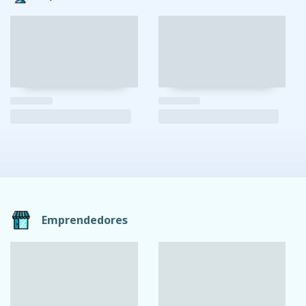
Emprendedores