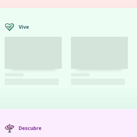
Vive
Descubre