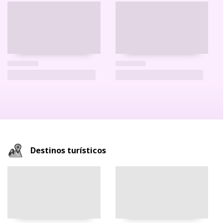
Destinos turísticos