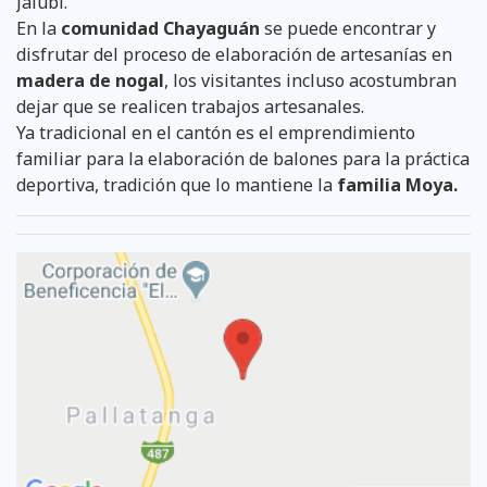
Jalubí.
En la
comunidad Chayaguán
se puede encontrar y
disfrutar del proceso de elaboración de artesanías en
madera de nogal
, los visitantes incluso acostumbran
dejar que se realicen trabajos artesanales.
Ya tradicional en el cantón es el emprendimiento
familiar para la elaboración de balones para la práctica
deportiva, tradición que lo mantiene la
familia Moya.