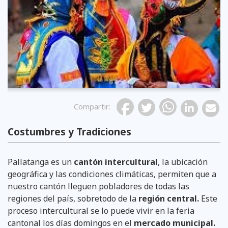
Previous
Compartir
:
Costumbres y Tradiciones
Pallatanga es un
cantón intercultural
, la ubicación
geográfica y las condiciones climáticas, permiten que a
nuestro cantón lleguen pobladores de todas las
regiones del país, sobretodo de la
región central.
Este
proceso intercultural se lo puede vivir en la feria
cantonal los días domingos en el
mercado municipal.