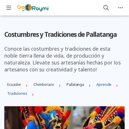
Costumbres y Tradiciones de Pallatanga
Conoce las costumbres y tradiciones de esta
noble tierra llena de vida, de producción y
naturaleza. Llevate sus artesanías hechas por los
artesanos con su creatividad y talento!
Ecuador
Chimborazo
Pallatanga
Aprende
Tradiciones