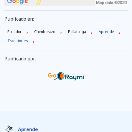
Publicado en:
Ecuador
Chimborazo
Pallatanga
Aprende
Tradiciones
Publicado por:
Aprende