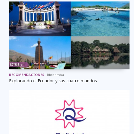
8745,6 km
RECOMENDACIONES
Riobamba
Explorando el Ecuador y sus cuatro mundos