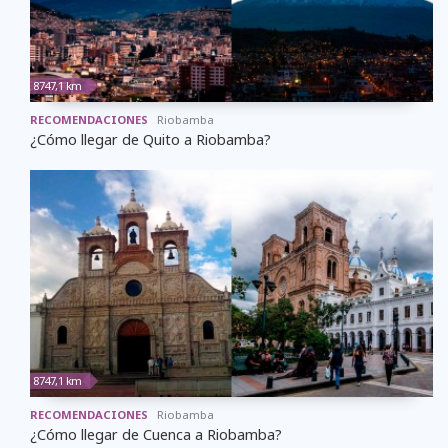
8747,1 km
RECOMENDACIONES
Riobamba
¿Cómo llegar de Quito a Riobamba?
8747,1 km
RECOMENDACIONES
Riobamba
¿Cómo llegar de Cuenca a Riobamba?