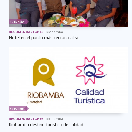
8746,7 km
RECOMENDACIONES
Riobamba
Hotel en el punto más cercano al sol
8745,4 km
RECOMENDACIONES
Riobamba
Riobamba destino turístico de calidad