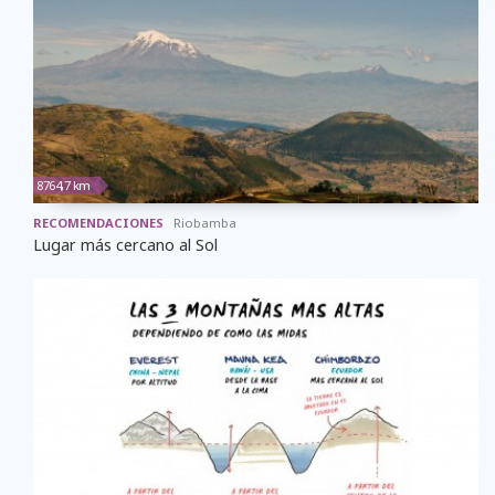
8764,7 km
RECOMENDACIONES
Riobamba
Lugar más cercano al Sol