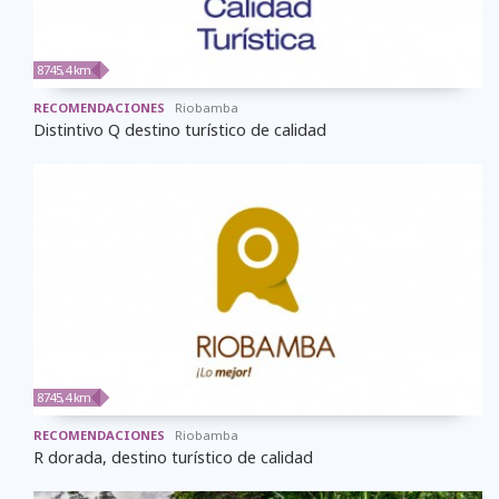
8745,4 km
RECOMENDACIONES
Riobamba
Distintivo Q destino turístico de calidad
8745,4 km
RECOMENDACIONES
Riobamba
R dorada, destino turístico de calidad