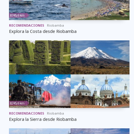
8745,6 km
RECOMENDACIONES
Riobamba
Explora la Costa desde Riobamba
8745,6 km
RECOMENDACIONES
Riobamba
Explora la Sierra desde Riobamba