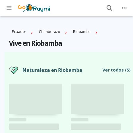
Ecuador
Chimborazo
Riobamba
Vive en Riobamba
Naturaleza en Riobamba
Ver todos
(5)