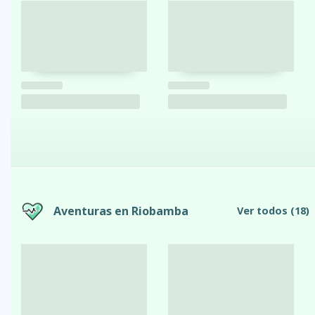
Aventuras en Riobamba
Ver todos
(18)