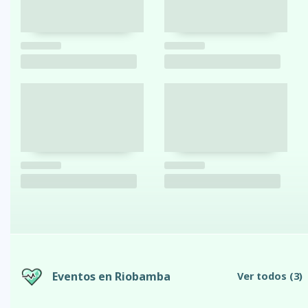
Eventos en Riobamba
Ver todos
(3)