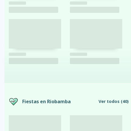
Fiestas en Riobamba
Ver todos
(40)