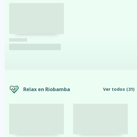
Relax en Riobamba
Ver todos
(31)