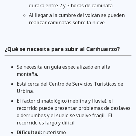
durará entre 2 y 3 horas de caminata.
Al llegar a la cumbre del volcán se pueden
realizar caminatas sobre la nieve.
¿Qué se necesita para subir al Carihuairzo?
Se necesita un guía especializado en alta
montaña.
Está cerca del Centro de Servicios Turísticos de
Urbina.
El factor climatológico (neblina y lluvia), el
recorrido puede presentar problemas de deslaves
o derrumbes y el suelo se vuelve frágil. El
recorrido es largo y difícil.
Dificultad:
ruterismo