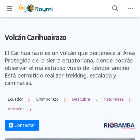
Volcán Carihuairazo
El Carihuairazo es un volcán que pertenece al Área
Protegida de la sierra ecuatoriana, donde podrás
observar el majestuoso vuelo del cóndor andino.
Está permitido realizar trekking, escalada y
caminatas.
Ecuador
Chimborazo
Descubre
Naturaleza
Volcanes
Contactar