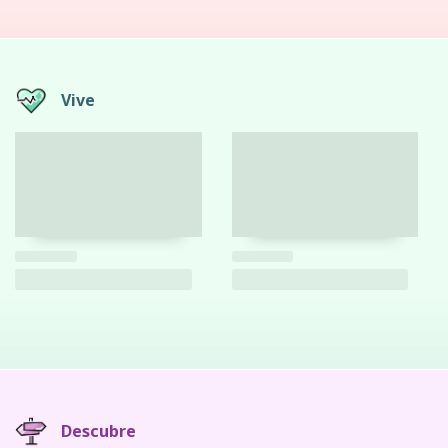
Vive
Descubre