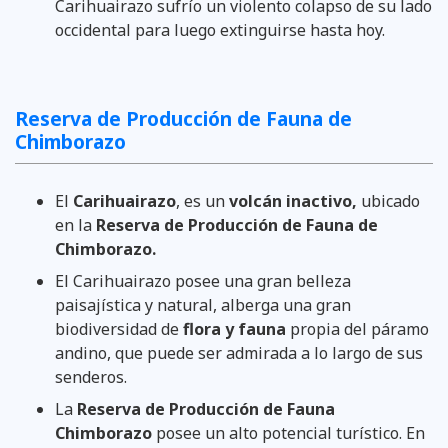
Carihuairazo sufrío un violento colapso de su lado
occidental para luego extinguirse hasta hoy.
Reserva de Producción de Fauna de
Chimborazo
El
Carihuairazo
, es un
volcán inactivo,
ubicado
en la
Reserva de Producción de Fauna de
Chimborazo.
El Carihuairazo posee una gran belleza
paisajística y natural, alberga una gran
biodiversidad de
flora y fauna
propia del páramo
andino, que puede ser admirada a lo largo de sus
senderos.
La
Reserva de Producción de Fauna
Chimborazo
posee un alto potencial turístico. En