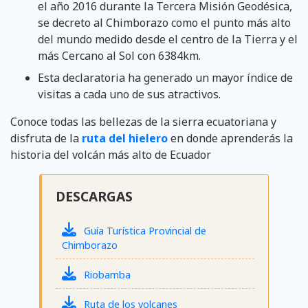
el año 2016 durante la Tercera Misión Geodésica,
se decreto al Chimborazo como el punto más alto
del mundo medido desde el centro de la Tierra y el
más Cercano al Sol con 6384km.
Esta declaratoria ha generado un mayor índice de
visitas a cada uno de sus atractivos.
Conoce todas las bellezas de la sierra ecuatoriana y
disfruta de la
ruta del hielero
en donde aprenderás la
historia del volcán más alto de Ecuador
DESCARGAS
Guía Turística Provincial de
Chimborazo
Riobamba
Ruta de los volcanes