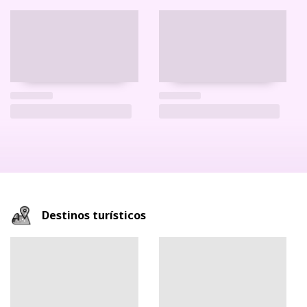
Destinos turísticos