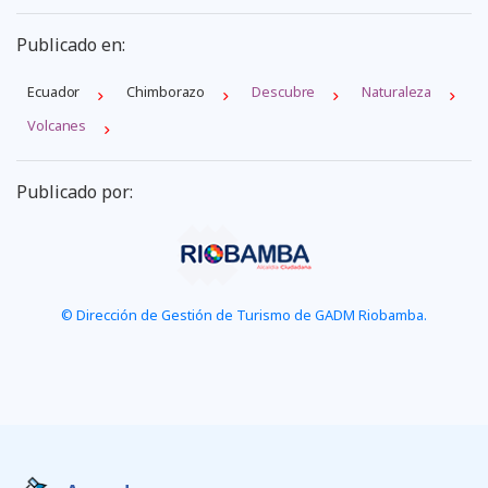
Publicado en:
Ecuador
Chimborazo
Descubre
Naturaleza
Volcanes
Publicado por:
© Dirección de Gestión de Turismo de GADM Riobamba.