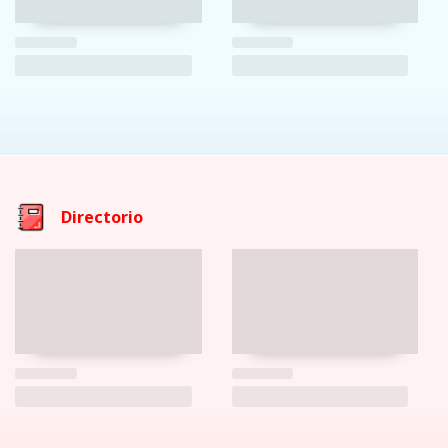
Directorio