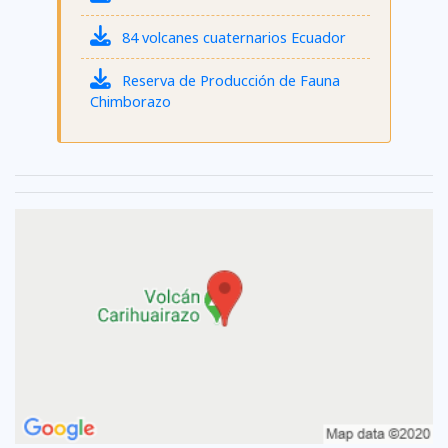
84 volcanes cuaternarios Ecuador
Reserva de Producción de Fauna
Chimborazo