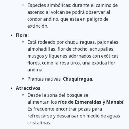
Especies simbólicas: durante el camino de
ascenso al volcán se podrá observar al
cóndor andino, que esta en peligro de
extinción.
Flora:
Está rodeado por chuquiraguas, pajonales,
almohadillas, flor de chocho, achupallas,
musgos y líquenes adornados con exóticas
flores, como la rosa urco, una exótica flor
andina.
Plantas nativas:
Chuquiragua
.
Atractivos
Desde la zona del bosque se
alimentan los
ríos de Esmeraldas y Manabí
.
Es frecuente encontrar pozas para
refrescarse y descansar en medio de aguas
cristalinas.