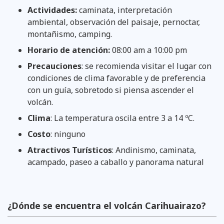
Actividades:
caminata, interpretación
ambiental, observación del paisaje, pernoctar,
montañismo, camping.
Horario de atención:
08:00 am a 10:00 pm
Precauciones
: se recomienda visitar el lugar con
condiciones de clima favorable y de preferencia
con un guía, sobretodo si piensa ascender el
volcán.
Clima
: La temperatura oscila entre 3 a 14 ºC.
Costo
: ninguno
Atractivos Turísticos
: Andinismo, caminata,
acampado, paseo a caballo y panorama natural
¿Dónde se encuentra el volcán Carihuairazo?