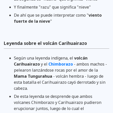
Y finalmente "razu" que significa "nieve"
De ahí que se puede interpretar como "
viento
fuerte de la nieve
"
Leyenda sobre el volcán Carihuairazo
Según una leyenda indígena, el
volcán
Carihuairazo
y el
Chimborazo
- ambos machos -
pelearon lanzándose rocas por el amor de la
Mama Tungurahua
- volcán hembra - luego de
esta batalla el Carihuairazo cayó derrotado y sin
cabeza.
De esta leyenda se desprende que ambos
volcanes Chimborazo y Carihuairazo pudieron
erupcionar juntos, luego de lo cual el