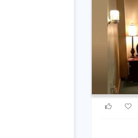
Previous