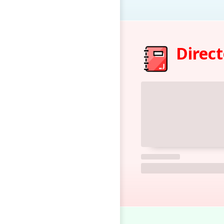
Direct