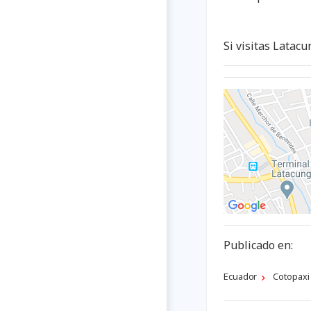
Si visitas Latac
Publicado en:
Ecuador
Cotopaxi