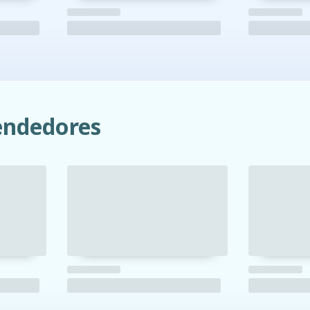
ndedores