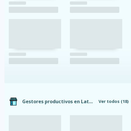
Gestores productivos en Latacunga
Ver todos
(18)