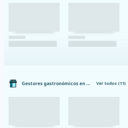
Gestores gastronómicos en Latacunga
Ver todos
(11)