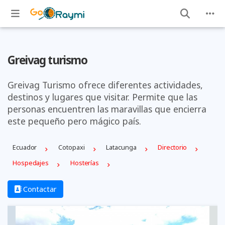
Greivag turismo
Greivag Turismo ofrece diferentes actividades,
destinos y lugares que visitar. Permite que las
personas encuentren las maravillas que encierra
este pequeño pero mágico país.
Ecuador
Cotopaxi
Latacunga
Directorio
Hospedajes
Hosterías
Contactar