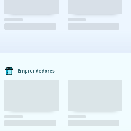
Emprendedores