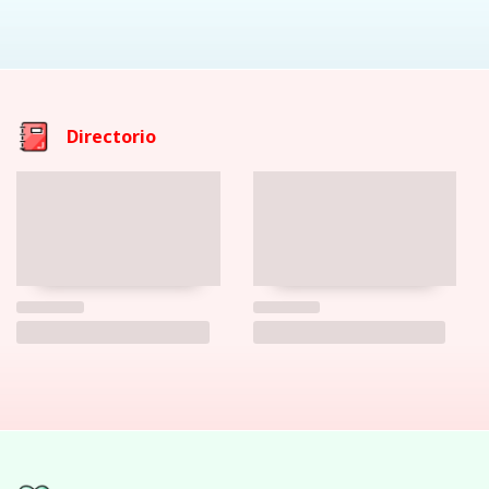
Directorio