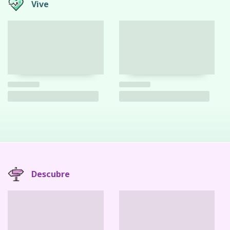
Vive
Descubre