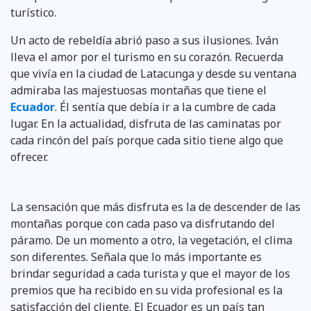
turístico.
Un acto de rebeldía abrió paso a sus ilusiones. Iván
lleva el amor por el turismo en su corazón. Recuerda
que vivía en la ciudad de Latacunga y desde su ventana
admiraba las majestuosas montañas que tiene el
Ecuador
. Él sentía que debía ir a la cumbre de cada
lugar. En la actualidad, disfruta de las caminatas por
cada rincón del país porque cada sitio tiene algo que
ofrecer.
La sensación que más disfruta es la de descender de las
montañas porque con cada paso va disfrutando del
páramo. De un momento a otro, la vegetación, el clima
son diferentes. Señala que lo más importante es
brindar seguridad a cada turista y que el mayor de los
premios que ha recibido en su vida profesional es la
satisfacción del cliente. El Ecuador es un país tan