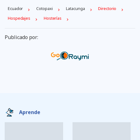
Ecuador
Cotopaxi
Latacunga
Directorio
Hospedajes
Hosterías
Publicado por:
Aprende