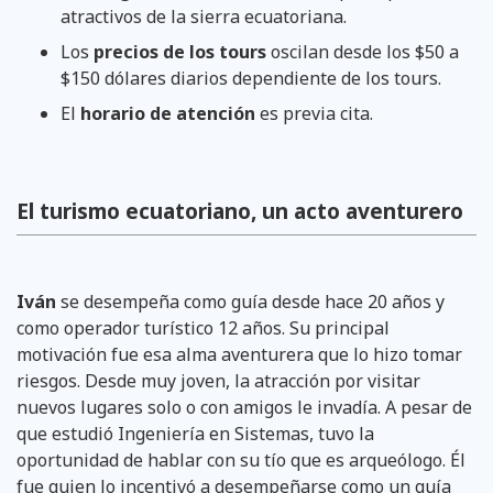
atractivos de la sierra ecuatoriana.
Los
precios de los tours
oscilan desde los $50 a
$150 dólares diarios dependiente de los tours.
El
horario de atención
es previa cita.
El turismo ecuatoriano, un acto aventurero
Iván
se desempeña como guía desde hace 20 años y
como operador turístico 12 años. Su principal
motivación fue esa alma aventurera que lo hizo tomar
riesgos. Desde muy joven, la atracción por visitar
nuevos lugares solo o con amigos le invadía. A pesar de
que estudió Ingeniería en Sistemas, tuvo la
oportunidad de hablar con su tío que es arqueólogo. Él
fue quien lo incentivó a desempeñarse como un guía