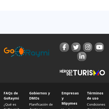
FAQs de
Gobiernos y
Empresas
Términos
GoRaymi
DMOs
y
de uso
Mipymes
¿Qué es
Planificación de
Condiciones