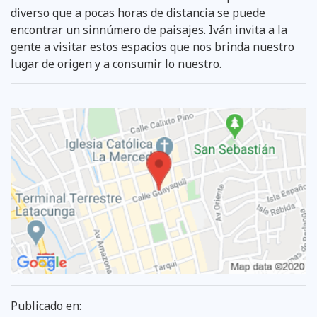
diverso que a pocas horas de distancia se puede
encontrar un sinnúmero de paisajes. Iván invita a la
gente a visitar estos espacios que nos brinda nuestro
lugar de origen y a consumir lo nuestro.
Publicado en: