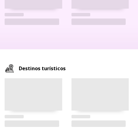
Destinos turísticos