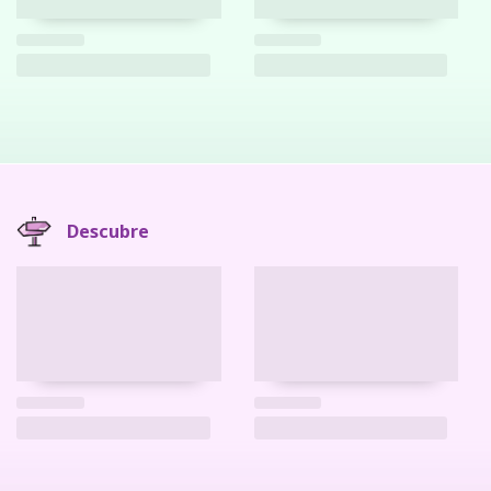
Descubre