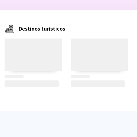
Destinos turísticos