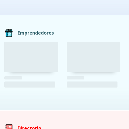
Emprendedores
Directorio