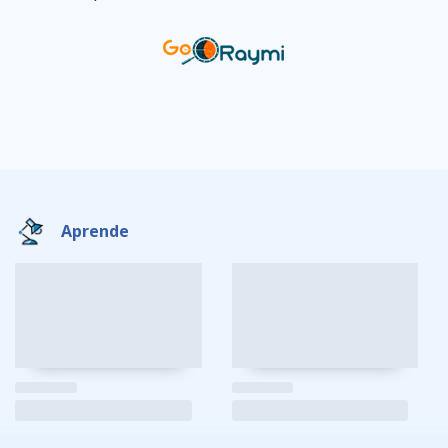
Aprende