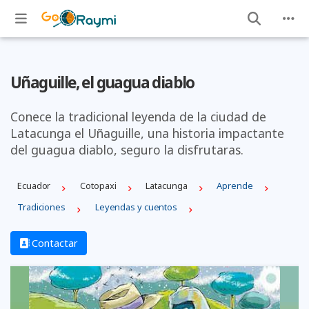
Uñaguille, el guagua diablo
Conece la tradicional leyenda de la ciudad de
Latacunga el Uñaguille, una historia impactante
del guagua diablo, seguro la disfrutaras.
Ecuador
Cotopaxi
Latacunga
Aprende
Tradiciones
Leyendas y cuentos
Contactar