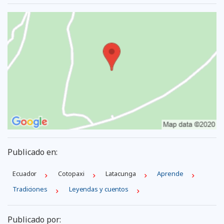
Publicado en:
Ecuador
Cotopaxi
Latacunga
Aprende
Tradiciones
Leyendas y cuentos
Publicado por: