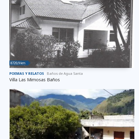
8720,9 km
POEMAS Y RELATOS
Baños de Agua Santa
Villa Las Mimosas Baños