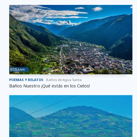
8720,6 km
POEMAS Y RELATOS
Baños de Agua Santa
Baños Nuestro ¡Qué estás en los Cielos!