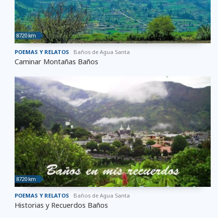
8720 km
POEMAS Y RELATOS
Baños de Agua Santa
Caminar Montañas Baños
8720 km
POEMAS Y RELATOS
Baños de Agua Santa
Historias y Recuerdos Baños