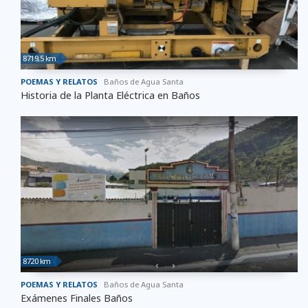
8719,5 km
POEMAS Y RELATOS
Baños de Agua Santa
Historia de la Planta Eléctrica en Baños
8720 km
POEMAS Y RELATOS
Baños de Agua Santa
Exámenes Finales Baños