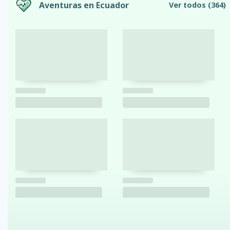
Aventuras en Ecuador
Ver todos
(364)