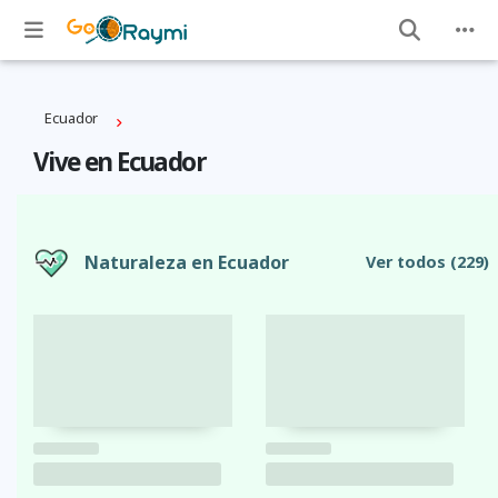
Ecuador
Vive en Ecuador
Naturaleza en Ecuador
Ver todos
(229)