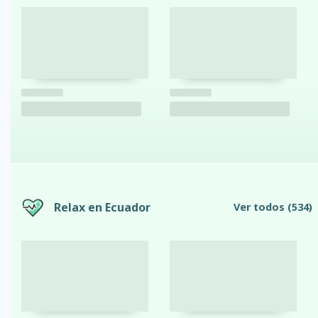
Relax en Ecuador
Ver todos
(534)