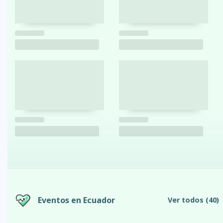
Eventos en Ecuador
Ver todos
(40)