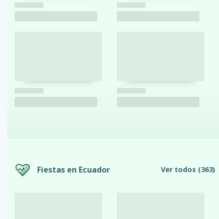
Fiestas en Ecuador
Ver todos
(363)