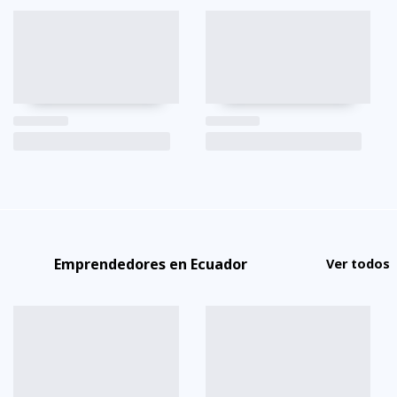
Emprendedores en Ecuador
Ver todos