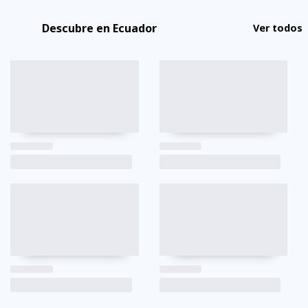
Descubre en Ecuador
Ver todos