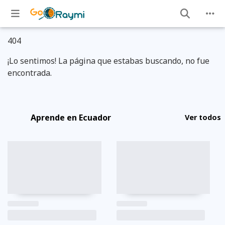
404
¡Lo sentimos! La página que estabas buscando, no fue
encontrada.
Aprende en Ecuador
Ver todos