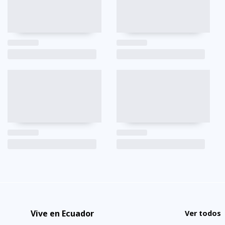
Vive en Ecuador
Ver todos