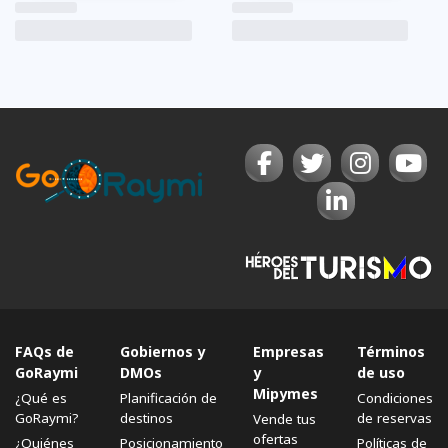
FAQs de
Gobiernos y
Empresas
Términos
GoRaymi
DMOs
y
de uso
Mipymes
¿Qué es
Planificación de
Condiciones
GoRaymi?
destinos
de reservas
Vende tus
ofertas
¿Quiénes
Posicionamiento
Políticas de