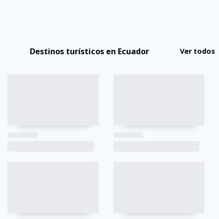
Destinos turísticos en Ecuador
Ver todos