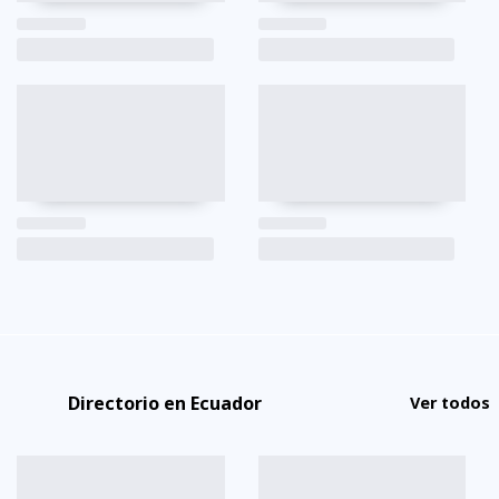
Directorio en Ecuador
Ver todos