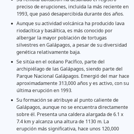
preciso de erupciones, incluida la más reciente en
1993, que pasó desapercibida durante dos años.
Aunque su actividad volcánica ha producido lava
riodacítica y basáltica, es más conocido por
albergar la mayor población de tortugas
silvestres en Galápagos, a pesar de su diversidad
genética relativamente baja.
Se sitúa en el océano Pacífico, parte del
archipiélago de las Galápagos, siendo parte del
Parque Nacional Galápagos. Emergió del mar hace
aproximadamente 313,000 años y es activo, con su
última erupción en 1993.
Su formación se atribuye al punto caliente de
Galápagos, aunque no se encuentra directamente
sobre él. Presenta una caldera alargada de 6.1 x
7.4 km y alcanza una altura de 1130 m. La
erupción más significativa, hace unos 120,000