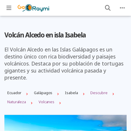
Volcán Alcedo en isla Isabela
El Volcán Alcedo en las Islas Galápagos es un
destino único con rica biodiversidad y paisajes
volcánicos. Destaca por su población de tortugas
gigantes y su actividad volcánica pasada y
presente.
Ecuador
Galápagos
Isabela
Descubre
Naturaleza
Volcanes