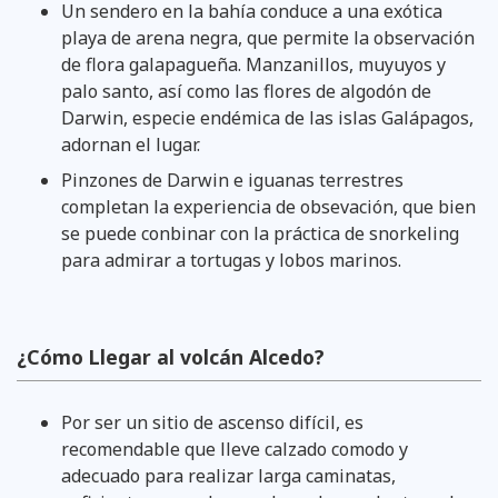
Un sendero en la bahía conduce a una exótica
playa de arena negra, que permite la observación
de flora galapagueña. Manzanillos, muyuyos y
palo santo, así como las flores de algodón de
Darwin, especie endémica de las islas Galápagos,
adornan el lugar.
Pinzones de Darwin e iguanas terrestres
completan la experiencia de obsevación, que bien
se puede conbinar con la práctica de snorkeling
para admirar a tortugas y lobos marinos.
¿Cómo Llegar al volcán Alcedo?
Por ser un sitio de ascenso difícil, es
recomendable que lleve calzado comodo y
adecuado para realizar larga caminatas,