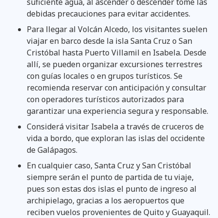
suficiente agua, al ascender o descender tome las
debidas precauciones para evitar accidentes.
Para llegar al Volcán Alcedo, los visitantes suelen
viajar en barco desde la isla Santa Cruz o San
Cristóbal hasta Puerto Villamil en Isabela. Desde
allí, se pueden organizar excursiones terrestres
con guías locales o en grupos turísticos. Se
recomienda reservar con anticipación y consultar
con operadores turísticos autorizados para
garantizar una experiencia segura y responsable.
Considerá visitar Isabela a través de cruceros de
vida a bordo, que exploran las islas del occidente
de Galápagos.
En cualquier caso, Santa Cruz y San Cristóbal
siempre serán el punto de partida de tu viaje,
pues son estas dos islas el punto de ingreso al
archipielago, gracias a los aeropuertos que
reciben vuelos provenientes de Quito y Guayaquil.