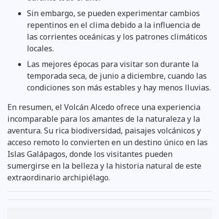
Sin embargo, se pueden experimentar cambios
repentinos en el clima debido a la influencia de
las corrientes oceánicas y los patrones climáticos
locales.
Las mejores épocas para visitar son durante la
temporada seca, de junio a diciembre, cuando las
condiciones son más estables y hay menos lluvias.
En resumen, el Volcán Alcedo ofrece una experiencia
incomparable para los amantes de la naturaleza y la
aventura. Su rica biodiversidad, paisajes volcánicos y
acceso remoto lo convierten en un destino único en las
Islas Galápagos, donde los visitantes pueden
sumergirse en la belleza y la historia natural de este
extraordinario archipiélago.