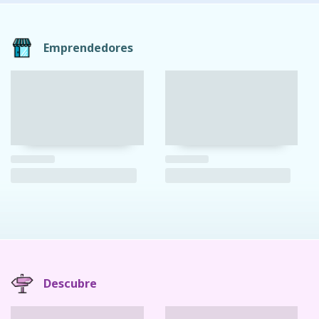
Emprendedores
Descubre