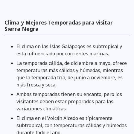
Clima y Mejores Temporadas para visitar
Sierra Negra
El clima en las Islas Galápagos es subtropical y
está influenciado por corrientes marinas.
La temporada cálida, de diciembre a mayo, ofrece
temperaturas más cálidas y húmedas, mientras
que la temporada fría, de junio a noviembre, es
más fresca y seca.
Ambas temporadas tienen su encanto, pero los
visitantes deben estar preparados para las
variaciones climáticas.
El clima en el Volcán Alcedo es típicamente
subtropical, con temperaturas cálidas y húmedas
durante todo el año.