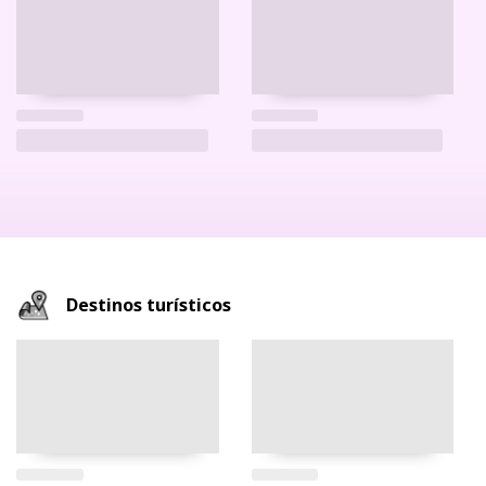
Destinos turísticos