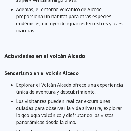
Además, el entorno volcánico de Alcedo,
proporciona un hábitat para otras especies
endémicas, incluyendo iguanas terrestres y aves
marinas.
Actividades en el volcán Alcedo
Senderismo en el volcán Alcedo
Explorar el Volcán Alcedo ofrece una experiencia
única de aventura y descubrimiento.
Los visitantes pueden realizar excursiones
guiadas para observar la vida silvestre, explorar
la geología volcánica y disfrutar de las vistas
panorámicas desde la cima.