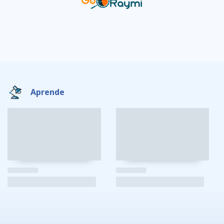
Aprende