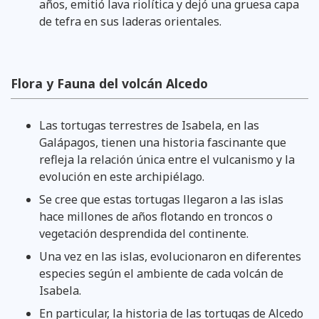
años, emitió lava riolítica y dejó una gruesa capa
de tefra en sus laderas orientales.
Flora y Fauna del volcán Alcedo
Las tortugas terrestres de Isabela, en las
Galápagos, tienen una historia fascinante que
refleja la relación única entre el vulcanismo y la
evolución en este archipiélago.
Se cree que estas tortugas llegaron a las islas
hace millones de años flotando en troncos o
vegetación desprendida del continente.
Una vez en las islas, evolucionaron en diferentes
especies según el ambiente de cada volcán de
Isabela.
En particular, la historia de las tortugas de Alcedo