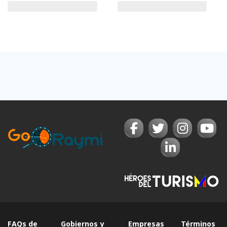
FAQs de
Gobiernos y
Empresas
Términos