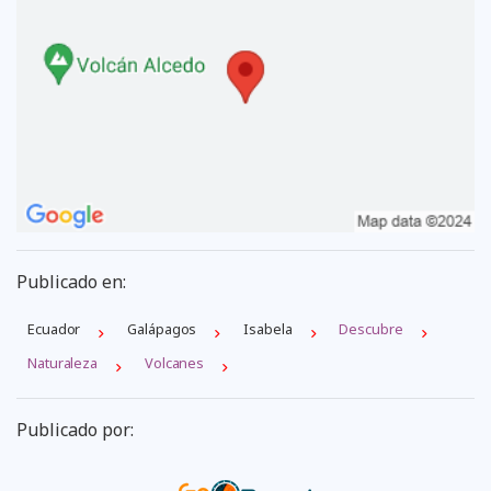
Publicado en:
Ecuador
Galápagos
Isabela
Descubre
Naturaleza
Volcanes
Publicado por: