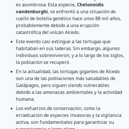
es asombrosa. Esta especie,
Chelonoidis
vandenburghi
, se enfrentó a una situación de
cuello de botella genético hace unos 88 mil años,
probablemente debido a una erupción
catastrófica del volcán Alcedo.
Este evento casi extingue a las tortugas que
habitaban en sus laderas. Sin embargo, algunos
individuos sobrevivieron, y a lo largo de los siglos,
la población se recuperó.
En la actualidad, las tortugas gigantes de Alcedo
son una de las poblaciones más saludables de
Galápagos, pero siguen siendo vulnerables
debido a las amenazas ambientales y la actividad
humana.
Los esfuerzos de conservación, como la
erradicación de especies invasoras y la vigilancia
activa, son fundamentales para garantizar su
supervivencia a largo plazo.