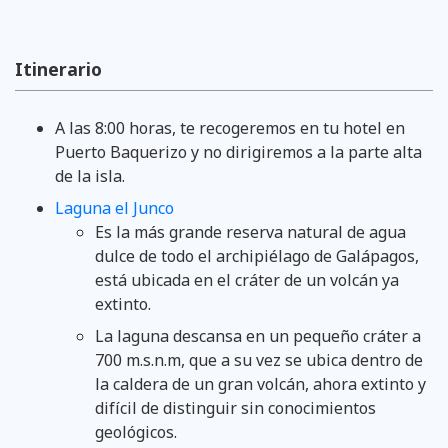
Itinerario
A las 8:00 horas, te recogeremos en tu hotel en
Puerto Baquerizo y no dirigiremos a la parte alta
de la isla.
Laguna el Junco
Es la más grande reserva natural de agua
dulce de todo el archipiélago de Galápagos,
está ubicada en el cráter de un volcán ya
extinto.
La laguna descansa en un pequeño cráter a
700 m.s.n.m, que a su vez se ubica dentro de
la caldera de un gran volcán, ahora extinto y
difícil de distinguir sin conocimientos
geológicos.