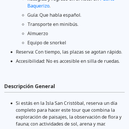
Baquerizo
.
Guía: Que habla español.
Transporte en minibús.
Almuerzo
Equipo de snorkel
Reserva: Con tiempo, las plazas se agotan rápido.
Accesibilidad: No es accesible en silla de ruedas.
Descripción General
Si estás en la Isla San Cristóbal, reserva un día
completo para hacer este tour que combina la
exploración de paisajes, la observación de flora y
fauna; con actividades de sol, arena y mar.