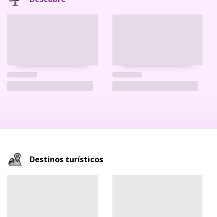
Destinos turísticos