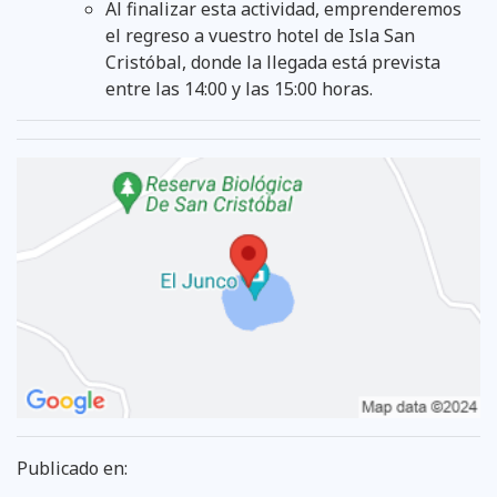
Al finalizar esta actividad, emprenderemos
el regreso a vuestro hotel de Isla San
Cristóbal, donde la llegada está prevista
entre las 14:00 y las 15:00 horas.
Publicado en: