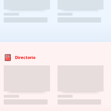
Directorio