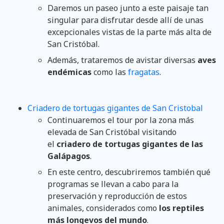
Daremos un paseo junto a este paisaje tan
singular para disfrutar desde allí de unas
excepcionales vistas de la parte más alta de
San Cristóbal.
Además, trataremos de avistar diversas
aves
endémicas
como las
fragatas
.
Criadero de tortugas gigantes de San Cristobal
Continuaremos el tour por la zona más
elevada de San Cristóbal visitando
el
criadero de tortugas gigantes de las
Galápagos
.
En este centro, descubriremos también qué
programas se llevan a cabo para la
preservación y reproducción de estos
animales, considerados como
los reptiles
más longevos del mundo
.