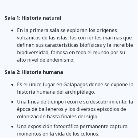
Sala 1: Historia natural
En la primera sala se exploran los orígenes
volcánicos de las islas, las corrientes marinas que
definen sus características biofísicas y la increíble
biodiversidad, famosa en todo el mundo por su
alto nivel de endemismo.
Sala 2: Historia humana
Es el único lugar en Galápagos donde se expone la
historia humana del archipiélago.
Una línea de tiempo recorre su descubrimiento, la
época de balleneros y los diversos episodios de
colonización hasta finales del siglo.
Una exposición fotográfica permanente captura
momentos en la vida de los colonos.