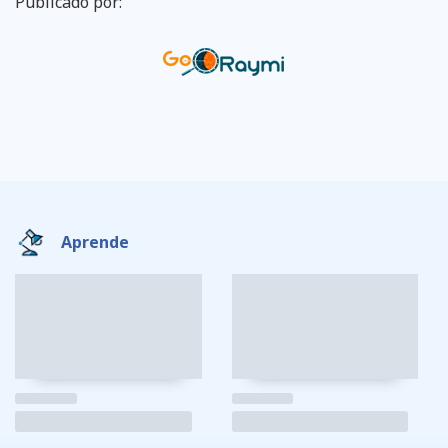
Publicado por:
Aprende