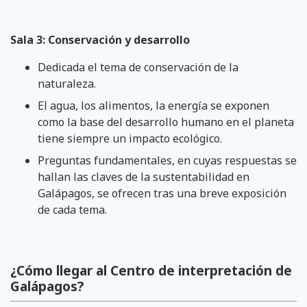
Sala 3: Conservación y desarrollo
Dedicada el tema de conservación de la
naturaleza.
El agua, los alimentos, la energía se exponen
como la base del desarrollo humano en el planeta
tiene siempre un impacto ecológico.
Preguntas fundamentales, en cuyas respuestas se
hallan las claves de la sustentabilidad en
Galápagos, se ofrecen tras una breve exposición
de cada tema.
¿Cómo llegar al Centro de interpretación de
Galápagos?