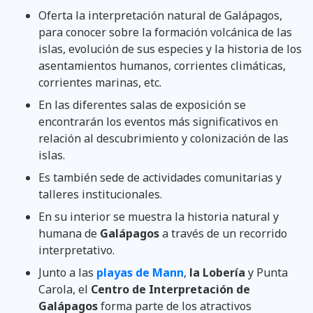
Oferta la interpretación natural de Galápagos,
para conocer sobre la formación volcánica de las
islas, evolución de sus especies y la historia de los
asentamientos humanos, corrientes climáticas,
corrientes marinas, etc.
En las diferentes salas de exposición se
encontrarán los eventos más significativos en
relación al descubrimiento y colonización de las
islas.
Es también sede de actividades comunitarias y
talleres institucionales.
En su interior se muestra la historia natural y
humana de
Galápagos
a través de un recorrido
interpretativo.
Junto a las
playas de Mann
,
la Lobería
y Punta
Carola, el
Centro de Interpretación de
Galápagos
forma parte de los atractivos