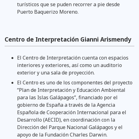
turísticos que se puden recorrer a pie desde
Puerto Baquerizo Moreno.
Centro de Interpretación Gianni Arismendy
El Centro de Interpretación cuenta con espacios
interiores y exteriores, así como un auditorio
exterior y una sala de proyección.
El Centro es uno de los componentes del proyecto
“Plan de Interpretación y Educación Ambiental
para las Islas Galápagos”, financiado por el
gobierno de España a través de la Agencia
Española de Cooperación Internacional para el
Desarrollo (AECID), en coordinación con la
Dirección del Parque Nacional Galápagos y el
apoyo de la Fundación Charles Darwin.