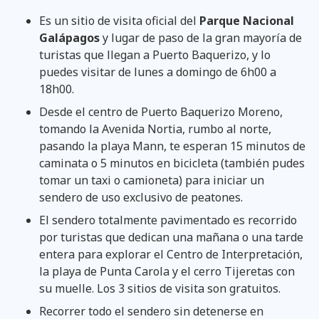
Es un sitio de visita oficial del
Parque Nacional
Galápagos
y lugar de paso de la gran mayoría de
turistas que llegan a Puerto Baquerizo, y lo
puedes visitar de lunes a domingo de 6h00 a
18h00.
Desde el centro de Puerto Baquerizo Moreno,
tomando la Avenida Nortia, rumbo al norte,
pasando la playa Mann, te esperan 15 minutos de
caminata o 5 minutos en bicicleta (también pudes
tomar un taxi o camioneta) para iniciar un
sendero de uso exclusivo de peatones.
El sendero totalmente pavimentado es recorrido
por turistas que dedican una mañana o una tarde
entera para explorar el Centro de Interpretación,
la playa de Punta Carola y el cerro Tijeretas con
su muelle. Los 3 sitios de visita son gratuitos.
Recorrer todo el sendero sin detenerse en