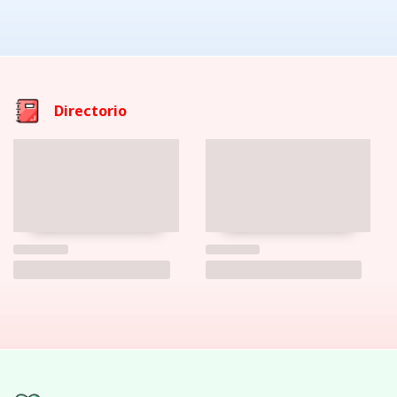
Directorio