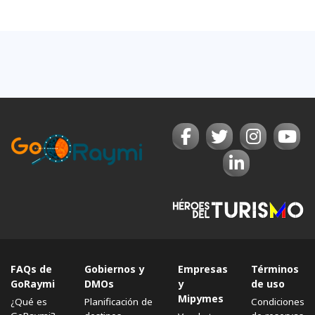
FAQs de
Gobiernos y
Empresas
Términos
GoRaymi
DMOs
y
de uso
Mipymes
¿Qué es
Planificación de
Condiciones