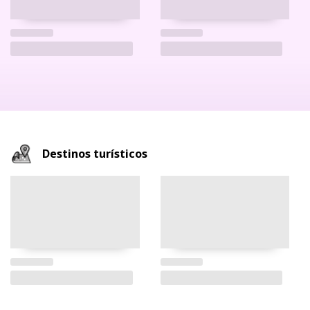
Destinos turísticos