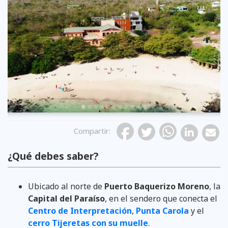
Previous
Compartir
:
¿Qué debes saber?
Ubicado al norte de
Puerto Baquerizo Moreno
, la
Capital del Paraíso
, en el sendero que conecta el
Centro de Interpretación
,
Punta Carola
y el
cerro Tijeretas con su muelle
.