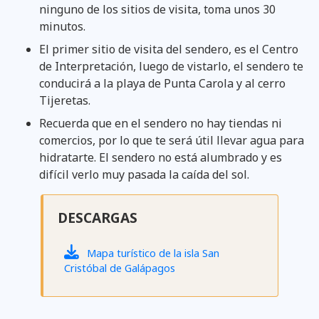
ninguno de los sitios de visita, toma unos 30
minutos.
El primer sitio de visita del sendero, es el Centro
de Interpretación, luego de vistarlo, el sendero te
conducirá a la playa de Punta Carola y al cerro
Tijeretas.
Recuerda que en el sendero no hay tiendas ni
comercios, por lo que te será útil llevar agua para
hidratarte. El sendero no está alumbrado y es
difícil verlo muy pasada la caída del sol.
DESCARGAS
Mapa turístico de la isla San
Cristóbal de Galápagos