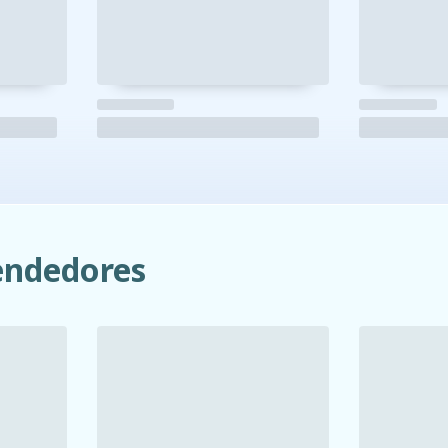
ndedores