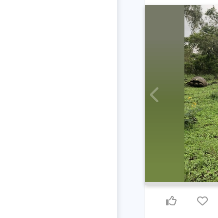
Previous