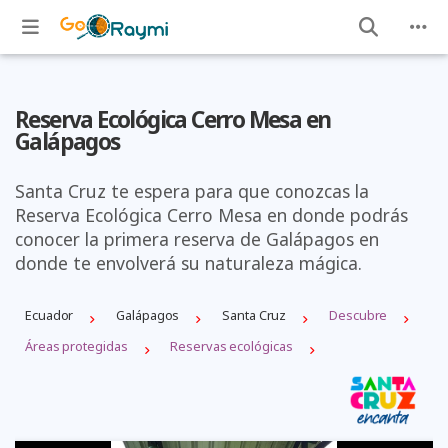
Reserva Ecológica Cerro Mesa en
Galápagos
Santa Cruz te espera para que conozcas la
Reserva Ecológica Cerro Mesa en donde podrás
conocer la primera reserva de Galápagos en
donde te envolverá su naturaleza mágica.
Ecuador
Galápagos
Santa Cruz
Descubre
Áreas protegidas
Reservas ecológicas