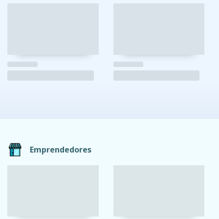
Emprendedores