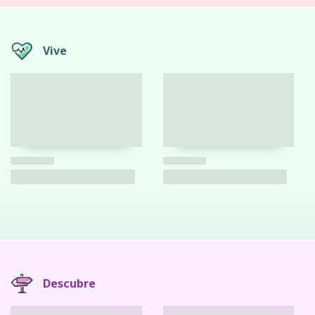
Vive
Descubre