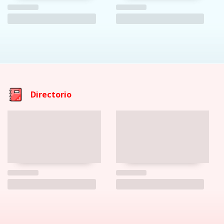
Directorio