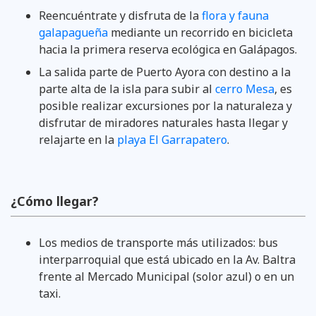
Reencuéntrate y disfruta de la
flora y fauna
galapagueña
mediante un recorrido en bicicleta
hacia la primera reserva ecológica en Galápagos.
La salida parte de Puerto Ayora con destino a la
parte alta de la isla para subir al
cerro Mesa
, es
posible realizar excursiones por la naturaleza y
disfrutar de miradores naturales hasta llegar y
relajarte en la
playa El Garrapatero
.
¿Cómo llegar?
Los medios de transporte más utilizados: bus
interparroquial que está ubicado en la Av. Baltra
frente al Mercado Municipal (solor azul) o en un
taxi.