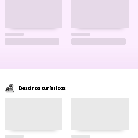
Destinos turísticos