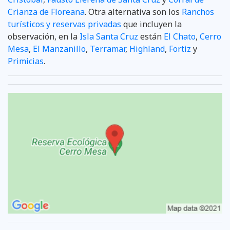
Crianza de Floreana
. Otra alternativa son los
Ranchos
turísticos y reservas privadas
que incluyen la
observación, en la
Isla Santa Cruz
están
El Chato
,
Cerro
Mesa
,
El Manzanillo
,
Terramar
,
Highland
,
Fortiz
y
Primicias
.