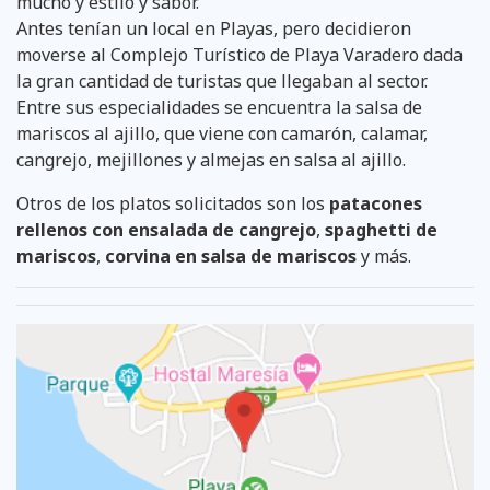
mucho y estilo y sabor.
Antes tenían un local en Playas, pero decidieron
moverse al Complejo Turístico de Playa Varadero dada
la gran cantidad de turistas que llegaban al sector.
Entre sus especialidades se encuentra la salsa de
mariscos al ajillo, que viene con camarón, calamar,
cangrejo, mejillones y almejas en salsa al ajillo.
Otros de los platos solicitados son los
patacones
rellenos con ensalada de cangrejo
,
spaghetti de
mariscos
,
corvina en salsa de mariscos
y más.