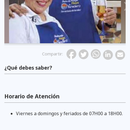
Previous
Compartir
:
¿Qué debes saber?
Horario de Atención
Viernes a domingos y feriados de 07H00 a 18H00.