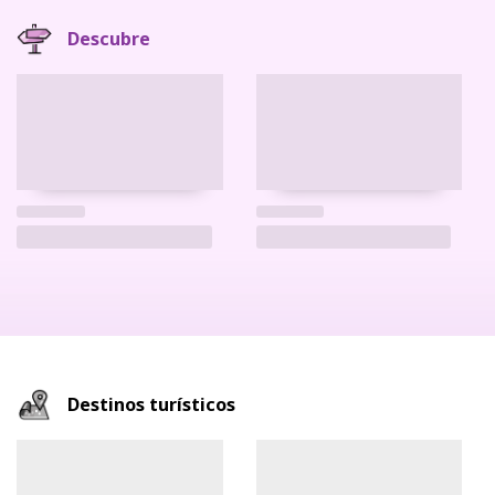
Descubre
Destinos turísticos