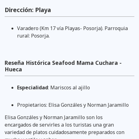
Dirección: Playa
Varadero (Km 17 vía Playas- Posorja). Parroquia
rural: Posorja.
Reseña Histórica Seafood Mama Cuchara -
Hueca
Especialidad
: Mariscos al ajillo
Propietarios: Elisa Gonzáles y Norman Jaramillo
Elisa Gonzáles y Norman Jaramillo son los
encargados de servirles a los turistas una gran
variedad de platos cuidadosamente preparados con