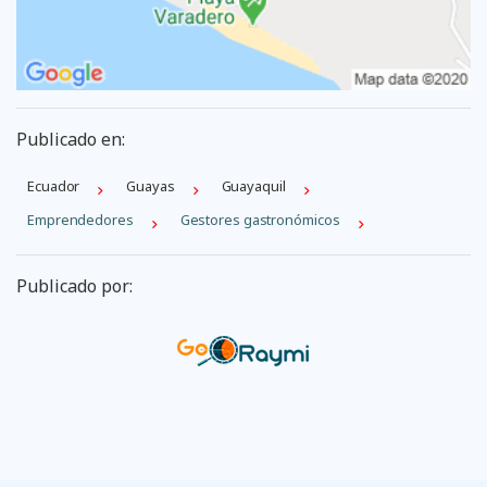
Publicado en:
Ecuador
Guayas
Guayaquil
Emprendedores
Gestores gastronómicos
Publicado por: