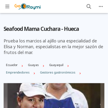
Seafood Mama Cuchara - Hueca
Prueba los marcios al ajillo una especialidad de
Elisa y Norman, especialistas en la mejor sazón de
frutos del mar.
Ecuador
Guayas
Guayaquil
Emprendedores
Gestores gastronómicos