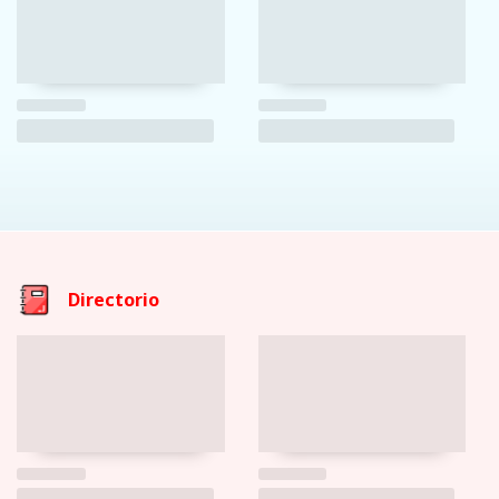
Directorio