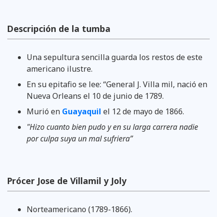
Descripción de la tumba
Una sepultura sencilla guarda los restos de este
americano ilustre.
En su epitafio se lee: “General J. Villa mil, nació en
Nueva Orleans el 10 de junio de 1789.
Murió en
Guayaquil
el 12 de mayo de 1866.
"Hizo cuanto bien pudo y en su larga carrera nadie
por culpa suya un mal sufriera”
Prócer Jose de Villamil y Joly
Norteamericano (1789-1866).