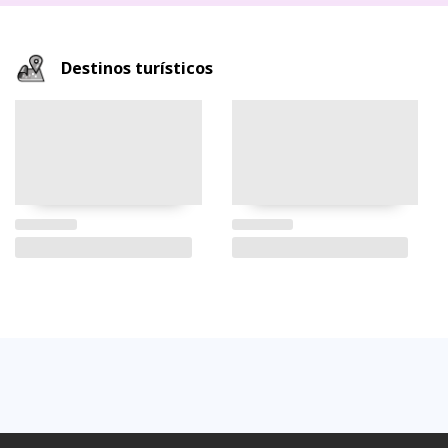
Destinos turísticos