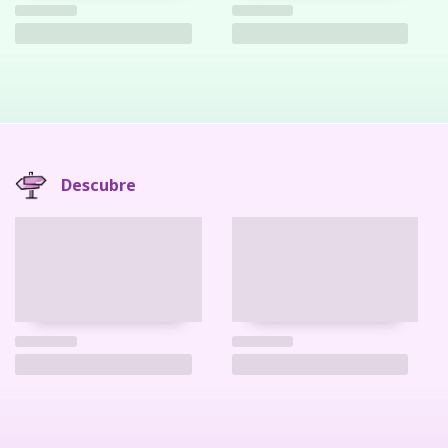
Descubre