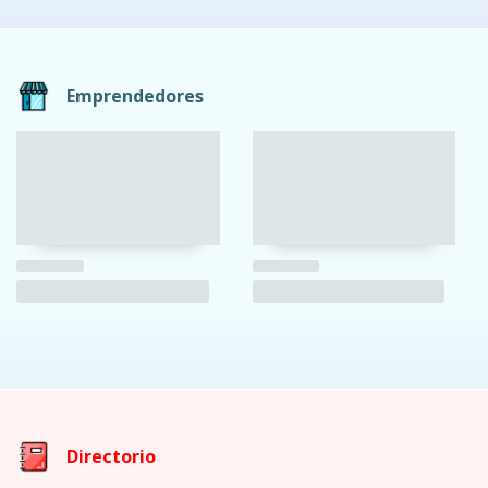
Emprendedores
Directorio