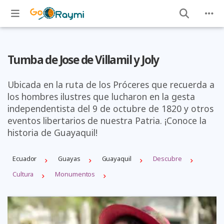
Tumba de Jose de Villamil y Joly
Ubicada en la ruta de los Próceres que recuerda a
los hombres ilustres que lucharon en la gesta
independentista del 9 de octubre de 1820 y otros
eventos libertarios de nuestra Patria. ¡Conoce la
historia de Guayaquil!
Ecuador
Guayas
Guayaquil
Descubre
Cultura
Monumentos