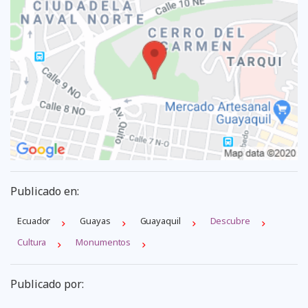
Publicado en:
Ecuador
Guayas
Guayaquil
Descubre
Cultura
Monumentos
Publicado por: