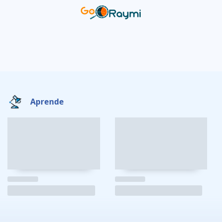
Aprende