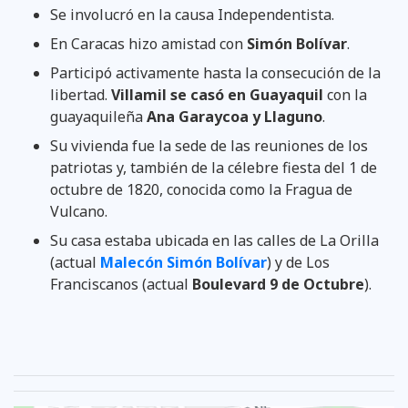
Se involucró en la causa Independentista.
En Caracas hizo amistad con
Simón Bolívar
.
Participó activamente hasta la consecución de la
libertad.
Villamil se casó en Guayaquil
con la
guayaquileña
Ana Garaycoa y Llaguno
.
Su vivienda fue la sede de las reuniones de los
patriotas y, también de la célebre fiesta del 1 de
octubre de 1820, conocida como la Fragua de
Vulcano.
Su casa estaba ubicada en las calles de La Orilla
(actual
Malecón Simón Bolívar
) y de Los
Franciscanos (actual
Boulevard 9 de Octubre
).