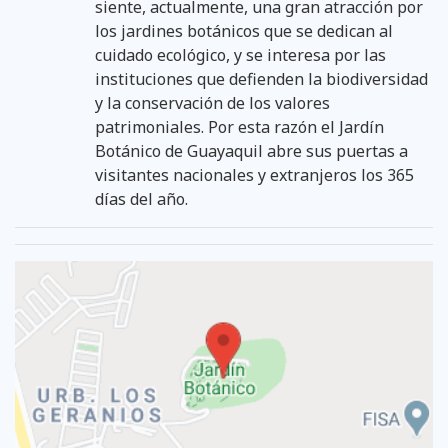
siente, actualmente, una gran atracción por
los jardines botánicos que se dedican al
cuidado ecológico, y se interesa por las
instituciones que defienden la biodiversidad
y la conservación de los valores
patrimoniales. Por esta razón el Jardín
Botánico de Guayaquil abre sus puertas a
visitantes nacionales y extranjeros los 365
días del año.