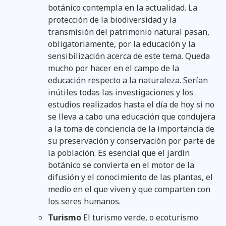
botánico contempla en la actualidad. La
protección de la biodiversidad y la
transmisión del patrimonio natural pasan,
obligatoriamente, por la educación y la
sensibilización acerca de este tema. Queda
mucho por hacer en el campo de la
educación respecto a la naturaleza. Serían
inútiles todas las investigaciones y los
estudios realizados hasta el día de hoy si no
se lleva a cabo una educación que condujera
a la toma de conciencia de la importancia de
su preservación y conservación por parte de
la población. Es esencial que el jardín
botánico se convierta en el motor de la
difusión y el conocimiento de las plantas, el
medio en el que viven y que comparten con
los seres humanos.
Turismo
El turismo verde, o ecoturismo