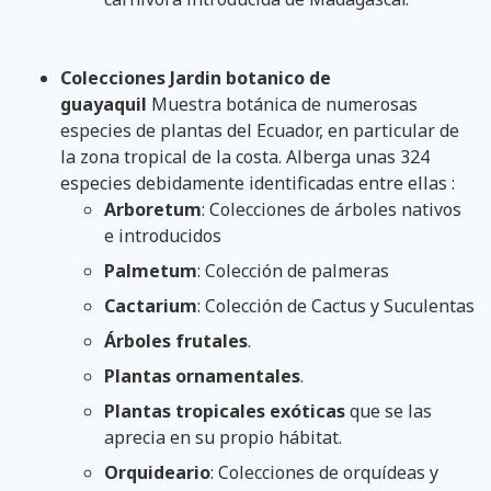
Colecciones Jardin botanico de
guayaquil
Muestra botánica de numerosas
especies de plantas del Ecuador, en particular de
la zona tropical de la costa. Alberga unas 324
especies debidamente identificadas entre ellas :
Arboretum
: Colecciones de árboles nativos
e introducidos
Palmetum
: Colección de palmeras
Cactarium
: Colección de Cactus y Suculentas
Árboles frutales
.
Plantas ornamentales
.
Plantas tropicales exóticas
que se las
aprecia en su propio hábitat.
Orquideario
: Colecciones de orquídeas y