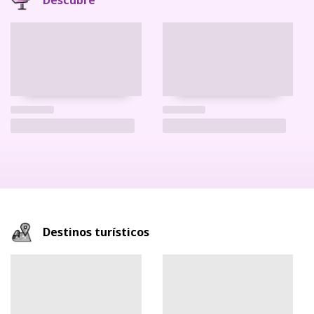
Descubre
Destinos turísticos