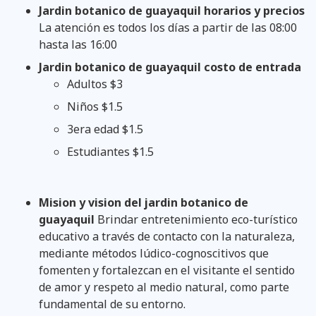
Jardin botanico de guayaquil horarios y precios
La atención es todos los días a partir de las 08:00
hasta las 16:00
Jardin botanico de guayaquil costo de entrada
Adultos $3
Niños $1.5
3era edad $1.5
Estudiantes $1.5
Mision y vision del jardin botanico de
guayaquil
Brindar entretenimiento eco-turístico
educativo a través de contacto con la naturaleza,
mediante métodos lúdico-cognoscitivos que
fomenten y fortalezcan en el visitante el sentido
de amor y respeto al medio natural, como parte
fundamental de su entorno.