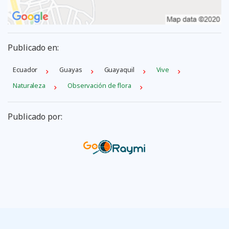
Publicado en:
Ecuador
Guayas
Guayaquil
Vive
Naturaleza
Observación de flora
Publicado por: