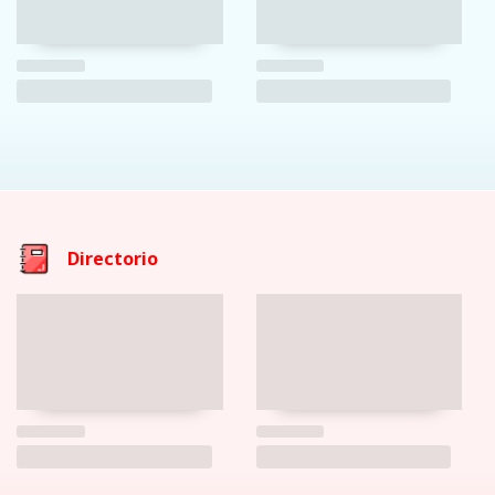
Directorio