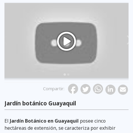
Previous
Compartir
:
Jardín botánico Guayaquil
El
Jardín Botánico en Guayaquil
posee cinco
hectáreas de extensión, se caracteriza por exhibir