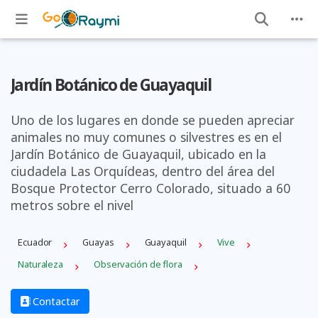
Jardín Botánico de Guayaquil
Uno de los lugares en donde se pueden apreciar
animales no muy comunes o silvestres es en el
Jardín Botánico de Guayaquil, ubicado en la
ciudadela Las Orquídeas, dentro del área del
Bosque Protector Cerro Colorado, situado a 60
metros sobre el nivel
Ecuador
Guayas
Guayaquil
Vive
Naturaleza
Observación de flora
Contactar