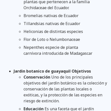
plantas que pertenecen a la familia
Orchidaceae del Ecuador.
Bromelias nativas de Ecuador
Tillandsias nativas de Ecuador
Heliconias de distintas especies
Flor de Loto o Nelumbonaceae
Nepenthes especie de planta
carnívora introducida de Madagascar
Jardin botanico de guayaquil Objetivos
Conservación
Uno de los principales
objetivos del jardín botánico es la colección y
conservación de las plantas locales o
exóticas, y la protección de las especies en
riesgo de extinción.
Educación
Es una faceta que el jardín