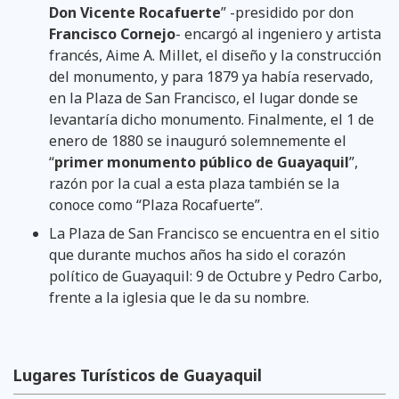
Don Vicente Rocafuerte
” -presidido por don
Francisco Cornejo
- encargó al ingeniero y artista
francés, Aime A. Millet, el diseño y la construcción
del monumento, y para 1879 ya había reservado,
en la Plaza de San Francisco, el lugar donde se
levantaría dicho monumento. Finalmente, el 1 de
enero de 1880 se inauguró solemnemente el
“
primer monumento público de Guayaquil
”,
razón por la cual a esta plaza también se la
conoce como “Plaza Rocafuerte”.
La Plaza de San Francisco se encuentra en el sitio
que durante muchos años ha sido el corazón
político de Guayaquil: 9 de Octubre y Pedro Carbo,
frente a la iglesia que le da su nombre.
Lugares Turísticos de Guayaquil