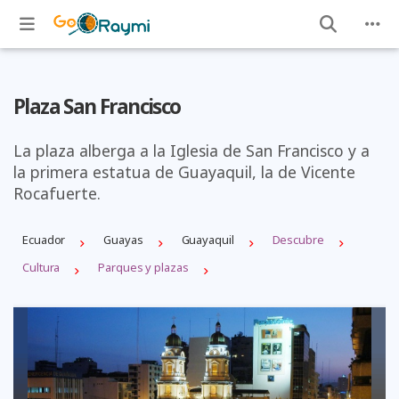
Plaza San Francisco
La plaza alberga a la Iglesia de San Francisco y a
la primera estatua de Guayaquil, la de Vicente
Rocafuerte.
Ecuador
Guayas
Guayaquil
Descubre
Cultura
Parques y plazas