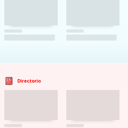
Directorio