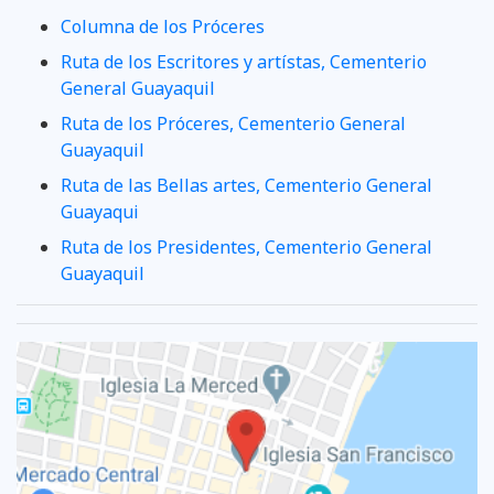
Columna de los Próceres
Ruta de los Escritores y artístas, Cementerio
General Guayaquil
Ruta de los Próceres, Cementerio General
Guayaquil
Ruta de las Bellas artes, Cementerio General
Guayaqui
Ruta de los Presidentes, Cementerio General
Guayaquil