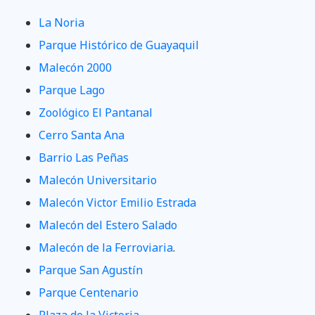
La Noria
Parque Histórico de Guayaquil
Malecón 2000
Parque Lago
Zoológico El Pantanal
Cerro Santa Ana
Barrio Las Peñas
Malecón Universitario
Malecón Victor Emilio Estrada
Malecón del Estero Salado
Malecón de la Ferroviaria
.
Parque San Agustín
Parque Centenario
Plaza de la Victoria