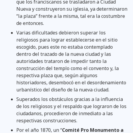
que los franciscanos se trasladaron a Ciudad
Nueva y construyeron su iglesia, ya determinaron
“la plaza” frente a la misma, tal era la costumbre
de entonces.
Varias dificultades debieron superar los
religiosos para lograr establecerse en el sitio
escogido, pues este no estaba contemplado
dentro del trazado de la nueva ciudad y las
autoridades trataron de impedir tanto la
construcción del templo como el convento y, la
respectiva plaza que, según algunos
historiadores, desembocó en el desordenamiento
urbanístico del diseño de la nueva ciudad.
Superados los obstáculos gracias a la influencia
de los religiosos y el respaldo que lograron de los
ciudadanos, procedieron de inmediato a las
respectivas construcciones.
Por el año 1870, un “
Comité Pro Monumento a