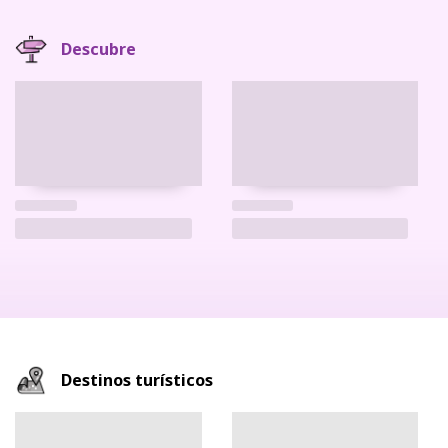
Descubre
Destinos turísticos