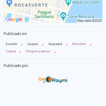
Publicado en:
Ecuador
Guayas
Guayaquil
Descubre
Cultura
Parques y plazas
Publicado por: