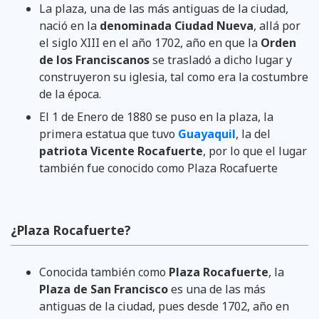
La plaza, una de las más antiguas de la ciudad,
nació en la
denominada Ciudad Nueva
, allá por
el siglo XIII en el año 1702, año en que la
Orden
de los Franciscanos
se trasladó a dicho lugar y
construyeron su iglesia, tal como era la costumbre
de la época.
El 1 de Enero de 1880 se puso en la plaza, la
primera estatua que tuvo
Guayaquil
, la del
patriota Vicente Rocafuerte
, por lo que el lugar
también fue conocido como Plaza Rocafuerte
¿Plaza Rocafuerte?
Conocida también como
Plaza Rocafuerte
, la
Plaza de San Francisco
es una de las más
antiguas de la ciudad, pues desde 1702, año en