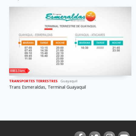
8883,3 km
TRANSPORTES TERRESTRES
Guayaquil
Trans Esmeraldas, Terminal Guayaquil