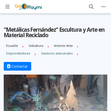
"Metálicas Fernández" Escultura y Arte en
Material Reciclado
Ecuador
Imbabura
Antonio Ante
Emprendedores
Gestores artesanales
Contactar
Previous