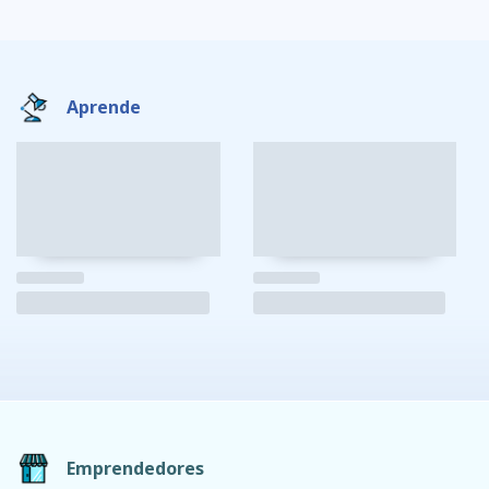
Aprende
Emprendedores