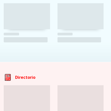
Directorio