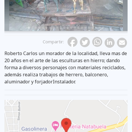
Compartir
:
Roberto Carlos un morador de la localidad, lleva mas de
20 años en el arte de las esculturas en hierro; dando
forma a diversos personajes con materiales reciclados,
además realiza trabajos de herrero, balconero,
aluminador y forjadorInstalador.