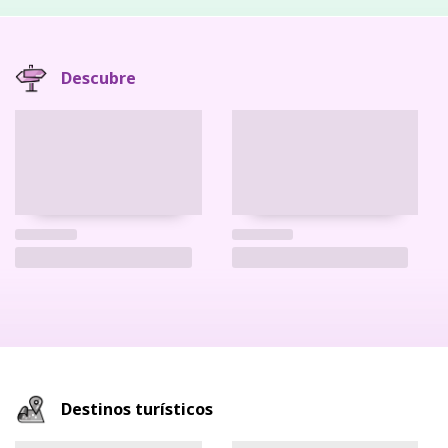
Descubre
Destinos turísticos