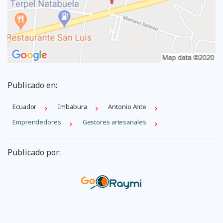
Publicado en:
Ecuador
Imbabura
Antonio Ante
Emprendedores
Gestores artesanales
Publicado por: