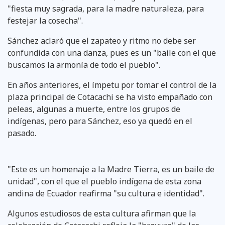
"fiesta muy sagrada, para la madre naturaleza, para
festejar la cosecha".
Sánchez aclaró que el zapateo y ritmo no debe ser
confundida con una danza, pues es un "baile con el que
buscamos la armonía de todo el pueblo".
En años anteriores, el ímpetu por tomar el control de la
plaza principal de Cotacachi se ha visto empañado con
peleas, algunas a muerte, entre los grupos de
indígenas, pero para Sánchez, eso ya quedó en el
pasado.
"Este es un homenaje a la Madre Tierra, es un baile de
unidad", con el que el pueblo indígena de esta zona
andina de Ecuador reafirma "su cultura e identidad".
Algunos estudiosos de esta cultura afirman que la