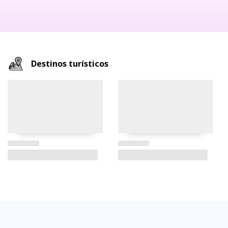
Destinos turísticos