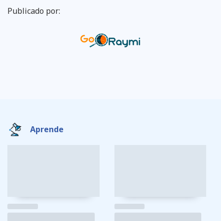
Publicado por:
Aprende