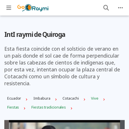
IntI raymi de Quiroga
Esta fiesta coincide con el solsticio de verano en
un país donde el sol cae de forma perpendicular
sobre las cabezas de cientos de indígenas que,
por esta vez, intentan ocupar la plaza central de
Cotacachi como un símbolo de cultura y
resistencia.
Ecuador
Imbabura
Cotacachi
Vive
Fiestas
Fiestas tradicionales