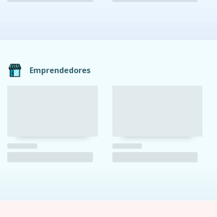
Emprendedores