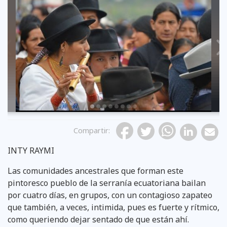
Previous
Compartir
:
INTY RAYMI
Las comunidades ancestrales que forman este
pintoresco pueblo de la serranía ecuatoriana bailan
por cuatro días, en grupos, con un contagioso zapateo
que también, a veces, intimida, pues es fuerte y rítmico,
como queriendo dejar sentado de que están ahí.