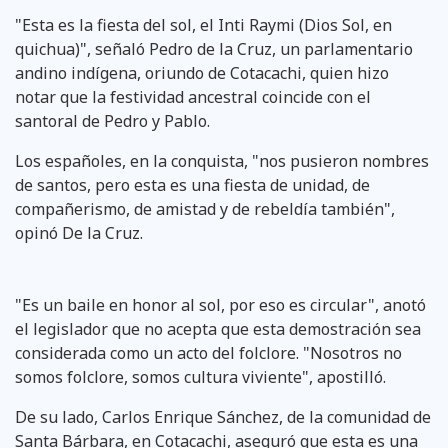
"Esta es la fiesta del sol, el Inti Raymi (Dios Sol, en
quichua)", señaló Pedro de la Cruz, un parlamentario
andino indígena, oriundo de Cotacachi, quien hizo
notar que la festividad ancestral coincide con el
santoral de Pedro y Pablo.
Los españoles, en la conquista, "nos pusieron nombres
de santos, pero esta es una fiesta de unidad, de
compañerismo, de amistad y de rebeldía también",
opinó De la Cruz.
"Es un baile en honor al sol, por eso es circular", anotó
el legislador que no acepta que esta demostración sea
considerada como un acto del folclore. "Nosotros no
somos folclore, somos cultura viviente", apostilló.
De su lado, Carlos Enrique Sánchez, de la comunidad de
Santa Bárbara, en Cotacachi, aseguró que esta es una