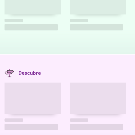
Descubre