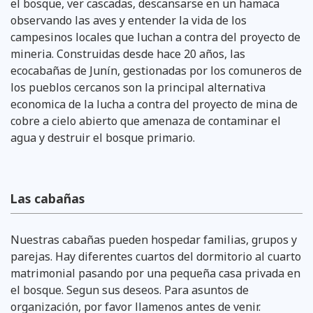
el bosque, ver cascadas, descansarse en un hamaca
observando las aves y entender la vida de los
campesinos locales que luchan a contra del proyecto de
mineria. Construidas desde hace 20 años, las
ecocabañas de Junín, gestionadas por los comuneros de
los pueblos cercanos son la principal alternativa
economica de la lucha a contra del proyecto de mina de
cobre a cielo abierto que amenaza de contaminar el
agua y destruir el bosque primario.
Las cabañas
Nuestras cabañas pueden hospedar familias, grupos y
parejas. Hay diferentes cuartos del dormitorio al cuarto
matrimonial pasando por una pequeña casa privada en
el bosque. Segun sus deseos. Para asuntos de
organización, por favor llamenos antes de venir.