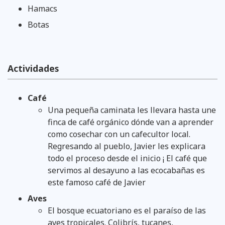
Hamacs
Botas
Actividades
Café
Una pequeña caminata les llevara hasta une
finca de café orgánico dónde van a aprender
como cosechar con un cafecultor local.
Regresando al pueblo, Javier les explicara
todo el proceso desde el inicio ¡ El café que
servimos al desayuno a las ecocabañas es
este famoso café de Javier
Aves
El bosque ecuatoriano es el paraíso de las
aves tropicales. Colibrís, tucanes,