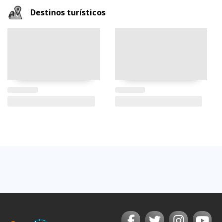
Destinos turísticos