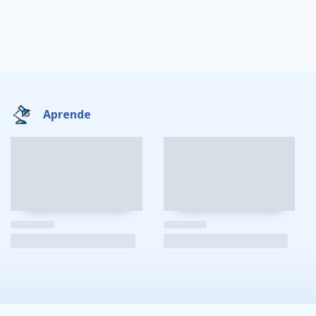
Aprende