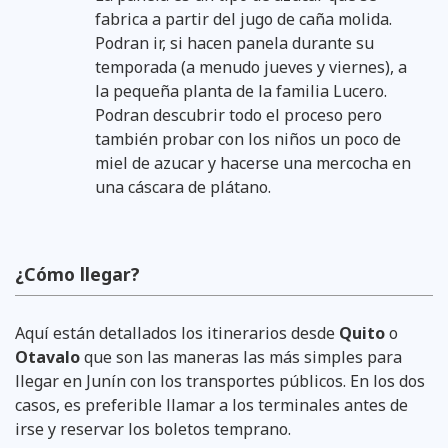
fabrica a partir del jugo de caña molida.
Podran ir, si hacen panela durante su
temporada (a menudo jueves y viernes), a
la pequeña planta de la familia Lucero.
Podran descubrir todo el proceso pero
también probar con los niños un poco de
miel de azucar y hacerse una mercocha en
una cáscara de plátano.
¿Cómo llegar?
Aquí están detallados los itinerarios desde
Quito
o
Otavalo
que son las maneras las más simples para
llegar en Junín con los transportes públicos. En los dos
casos, es preferible llamar a los terminales antes de
irse y reservar los boletos temprano.