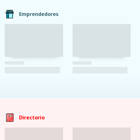
Emprendedores
Directorio