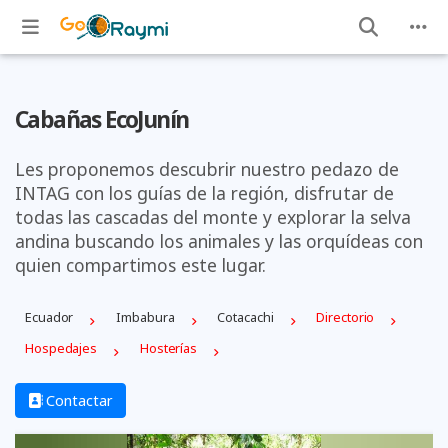
Cabañas EcoJunín
Les proponemos descubrir nuestro pedazo de
INTAG con los guías de la región, disfrutar de
todas las cascadas del monte y explorar la selva
andina buscando los animales y las orquídeas con
quien compartimos este lugar.
Ecuador
Imbabura
Cotacachi
Directorio
Hospedajes
Hosterías
Contactar