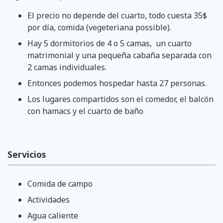
El precio no depende del cuarto, todo cuesta 35$
por día, comida (vegeteriana possible).
​Hay 5 dormitorios de 4 o 5 camas, un cuarto
matrimonial y una pequeña cabaña separada con
2 camas individuales.
Entonces podemos hospedar hasta 27 personas.
​Los lugares compartidos son el comedor, el balcón
con hamacs y el cuarto de baño
Servicios
Comida de campo
Actividades
Agua caliente