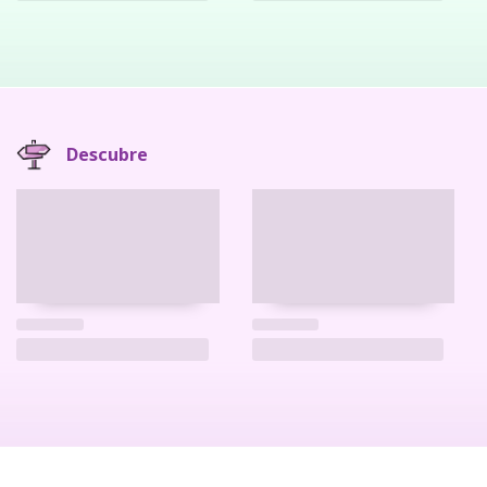
Descubre