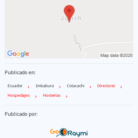
Publicado en:
Ecuador
Imbabura
Cotacachi
Directorio
Hospedajes
Hosterías
Publicado por: