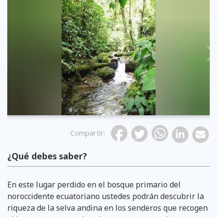
Previous
Compartir
:
¿Qué debes saber?
En este lugar perdido en el bosque primario del
noroccidente ecuatoriano ustedes podrán descubrir la
riqueza de la selva andina en los senderos que recogen