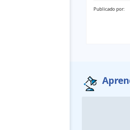
Publicado por:
Apren