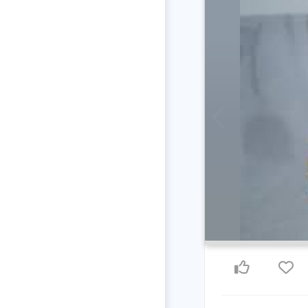
Previous