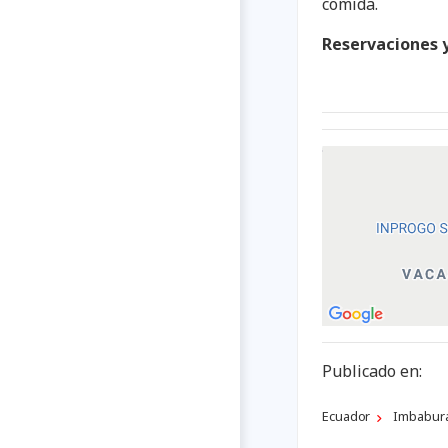
comida.
Reservaciones y
Publicado en:
Ecuador
Imbabur