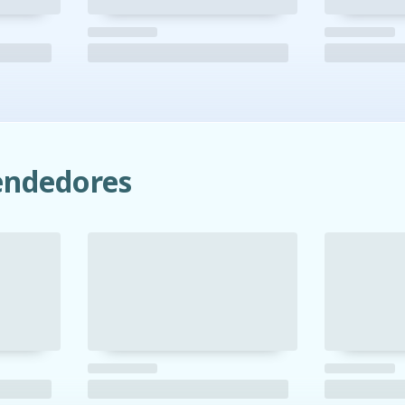
ndedores