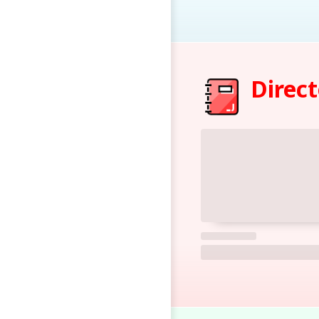
Direct