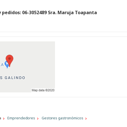
 pedidos: 06-3052489 Sra. Maruja Toapanta
a
Emprendedores
Gestores gastronómicos