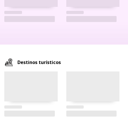
Destinos turísticos