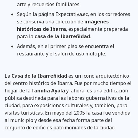
arte y recuerdos familiares.
Según la página Expectativa.ec, en los corredores
se conserva una colección de
imágenes
históricas de Ibarra
, especialmente preparada
para la
casa de la Ibarreñidad
.
Además, en el primer piso se encuentra el
restaurante y el salón de uso múltiple.
La
Casa de la Ibarreñidad
es un icono arquitectónico
del centro histórico de Ibarra. Fue por mucho tiempo el
hogar de la
familia Ayala
y, ahora, es una edificación
pública destinada para las labores gubernativas de la
ciudad, para exposiciones culturales y, también, para
visitas turísticas. En mayo del 2005 la casa fue vendida
al municipio y desde esa fecha forma parte del
conjunto de edificios patrimoniales de la ciudad.