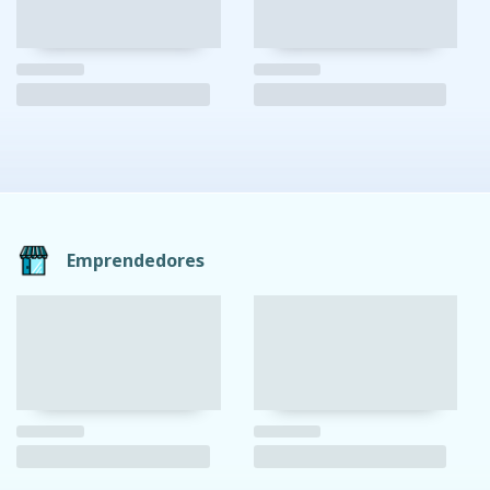
Emprendedores