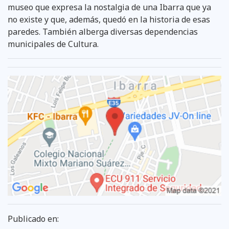
museo que expresa la nostalgia de una Ibarra que ya
no existe y que, además, quedó en la historia de esas
paredes. También alberga diversas dependencias
municipales de Cultura.
Publicado en: