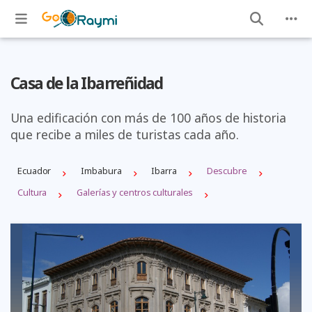
Casa de la Ibarreñidad
Una edificación con más de 100 años de historia
que recibe a miles de turistas cada año.
Ecuador
Imbabura
Ibarra
Descubre
Cultura
Galerías y centros culturales