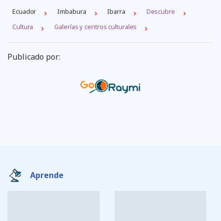
Ecuador
Imbabura
Ibarra
Descubre
Cultura
Galerías y centros culturales
Publicado por:
Aprende