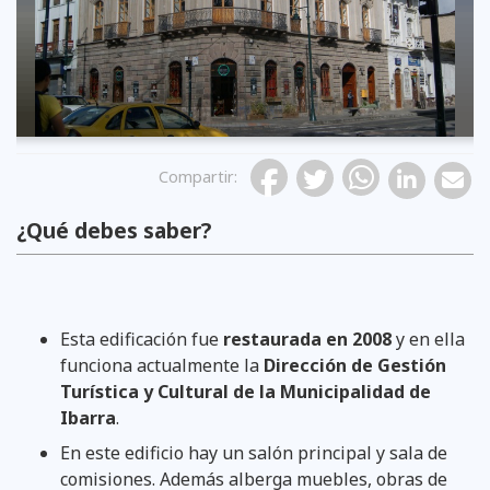
Compartir
:
¿Qué debes saber?
Esta edificación fue
restaurada en 2008
y en ella
funciona actualmente la
Dirección de Gestión
Turística y Cultural de la Municipalidad de
Ibarra
.
En este edificio hay un salón principal y sala de
comisiones. Además alberga muebles, obras de