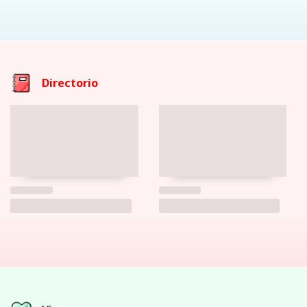
Directorio