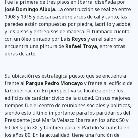
Fue la primera de tres pisos en Ibarra, diseñada por
José Domingo Albuja
. La construcción se realizó entre
1908 y 1915 y descansa sobre arcos de cal y canto, las
paredes están compuestas por piedra, ladrillo y adobe,
y los pisos y entrepisos de madera. El tumbado cuenta
con un óleo pintado por
Luis Reyes
y en el salón se
encuentra una pintura de
Rafael Troya
, entre otras
obras de arte.
Su ubicación es estratégica puesto que se encuentra
frente al
Parque Pedro Moncayo
y frente al edificio de
la Gobernación. En perspectiva se localiza entre los
edificios de carácter cívico de la ciudad. En sus mejores
tiempos fue el centro de reuniones sociales y políticas,
siendo esto último importante para los partidarios del
Presidente José María Velasco Ibarra en los años 50 y
60 del siglo XX, y también para el Partido Socialista en
los años 80. En la actualidad, tiene una función de