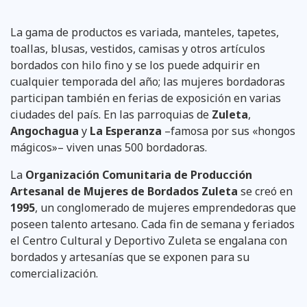
La gama de productos es variada, manteles, tapetes,
toallas, blusas, vestidos, camisas y otros artículos
bordados con hilo fino y se los puede adquirir en
cualquier temporada del año; las mujeres bordadoras
participan también en ferias de exposición en varias
ciudades del país. En las parroquias de
Zuleta
,
Angochagua
y
La Esperanza
–famosa por sus «hongos
mágicos»– viven unas 500 bordadoras.
La
Organización Comunitaria de Producción
Artesanal de Mujeres de Bordados Zuleta
se creó en
1995
, un conglomerado de mujeres emprendedoras que
poseen talento artesano. Cada fin de semana y feriados
el Centro Cultural y Deportivo Zuleta se engalana con
bordados y artesanías que se exponen para su
comercialización.