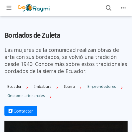
Bordados de Zuleta
Las mujeres de la comunidad realizan obras de
arte con sus bordados, se volvió una tradición
desde 1940. Conoce más sobre estos tradicionales
bordados de la sierra de Ecuador.
Ecuador
Imbabura
Ibarra
Emprendedores
Gestores artesanales
Contactar