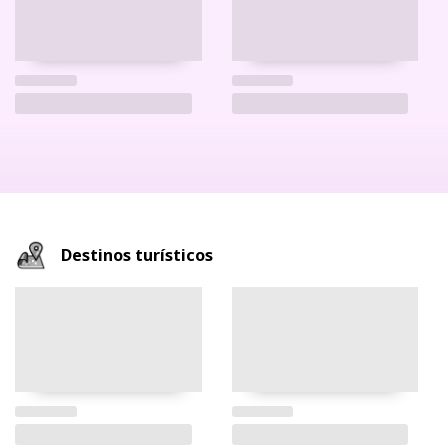
Destinos turísticos