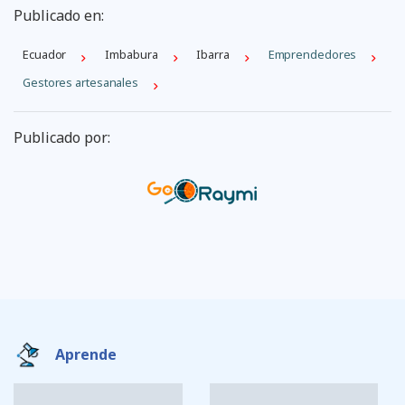
Publicado en:
Ecuador
Imbabura
Ibarra
Emprendedores
Gestores artesanales
Publicado por:
Aprende