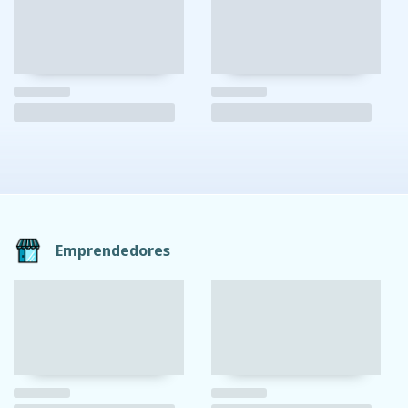
Emprendedores