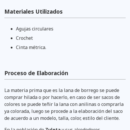
Materiales Utilizados
Agujas circulares
Crochet
Cinta métrica.
Proceso de Elaboración
La materia prima que es la lana de borrego se puede
comprar hilada o por hacerlo, en caso de ser sacos de
colores se puede teñir la lana con anilinas o comprarla
ya colorada, luego se procede a la elaboración del saco
de acuerdo a un modelo, talla, color, estilo del cliente.
En la población de
Zuleta
y sus alrededores