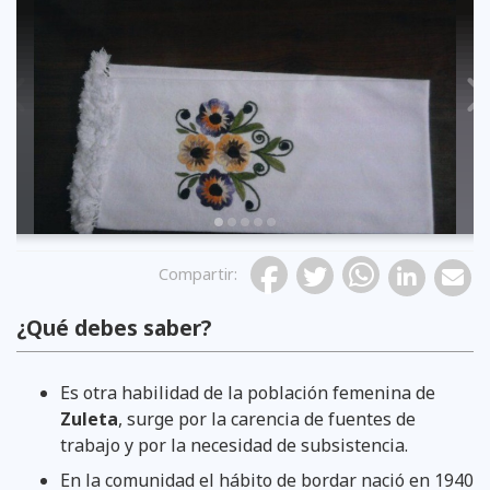
Previous
Compartir
:
¿Qué debes saber?
Es otra habilidad de la población femenina de
Zuleta
, surge por la carencia de fuentes de
trabajo y por la necesidad de subsistencia.
En la comunidad el hábito de bordar nació en 1940