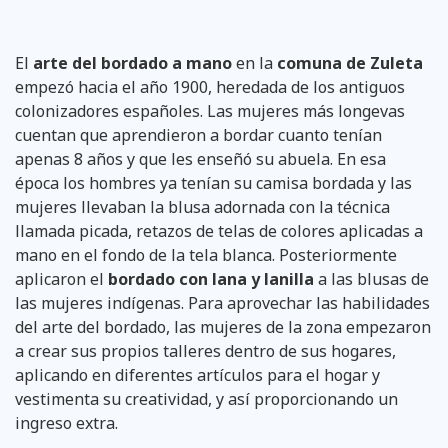
El
arte del bordado a mano
en la
comuna de Zuleta
empezó hacia el año 1900, heredada de los antiguos
colonizadores españoles. Las mujeres más longevas
cuentan que aprendieron a bordar cuanto tenían
apenas 8 años y que les enseñó su abuela. En esa
época los hombres ya tenían su camisa bordada y las
mujeres llevaban la blusa adornada con la técnica
llamada picada, retazos de telas de colores aplicadas a
mano en el fondo de la tela blanca. Posteriormente
aplicaron el
bordado con lana y lanilla
a las blusas de
las mujeres indígenas. Para aprovechar las habilidades
del arte del bordado, las mujeres de la zona empezaron
a crear sus propios talleres dentro de sus hogares,
aplicando en diferentes artículos para el hogar y
vestimenta su creatividad, y así proporcionando un
ingreso extra.