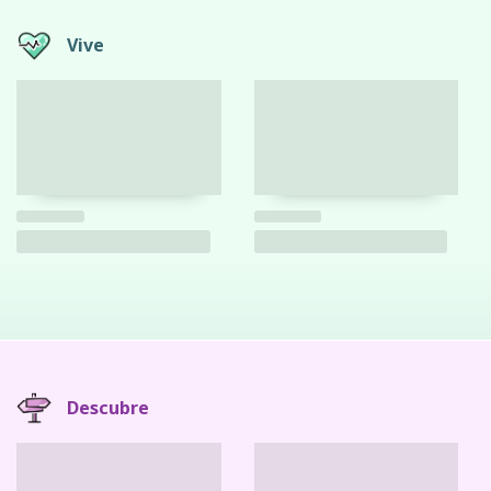
Vive
Descubre