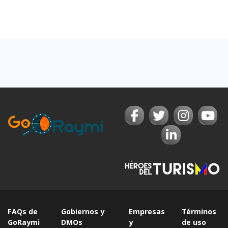
FAQs de
Gobiernos y
Empresas
Términos
GoRaymi
DMOs
y
de uso