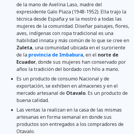
de la mano de Avelina Laso, madre del
expresidente Galo Plaza (1948-1952). Ella trajo la
técnica desde España y se la mostró a todas las
mujeres de la comunidad. Diseñar paisajes, flores,
aves, indígenas con ropa tradicional es una
habilidad innata y más común de lo que se cree en
Zuleta
, una comunidad ubicada en el suroriente
de la
provincia de Imbabura
, en el
norte de
Ecuador
, donde sus mujeres han conservado por
años la tradición del bordado con hilo a mano.
Es un producto de consumo Nacional y de
exportación, se exhiben en almacenes y en el
mercado artesanal de
Otavalo
. Es un producto de
buena calidad.
Las ventas la realizan en la casa de las mismas
artesanas en forma semanal en donde sus
productos son entregados a los compradores de
Otavalo.