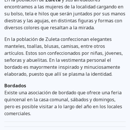
encontramos a las mujeres de la localidad cargando en
su bolso, tela e hilos que serán juntados por sus manos
diestras y las agujas, en distintas figuras y formas con
diversos colores que resaltan a la mirada.
En la población de Zuleta confeccionan elegantes
manteles, toallas, blusas, camisas, entre otros
artículos. Estos son confeccionados por niñas, jóvenes,
señoras y abuelitas. En la vestimenta personal el
bordado es mayormente inspirado y minuciosamente
elaborado, puesto que allí se plasma la identidad.
Bordados
Existe una asociación de bordado que ofrece una feria
quincenal en la casa comunal, sábados y domingos,
pero es posible visitar a lo largo del año en los locales
comerciales.