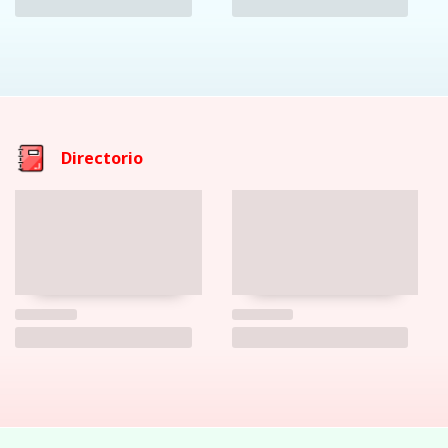
Directorio