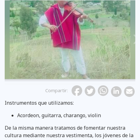
Previous
Compartir
:
Instrumentos que utilizamos:
Acordeon, guitarra, charango, violin
De la misma manera tratamos de fomentar nuestra
cultura mediante nuestra vestimenta, los jóvenes de la