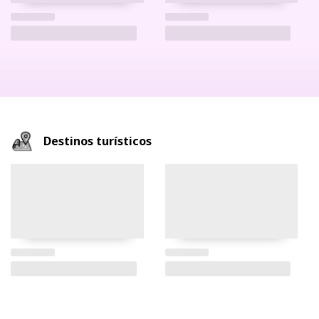
Destinos turísticos