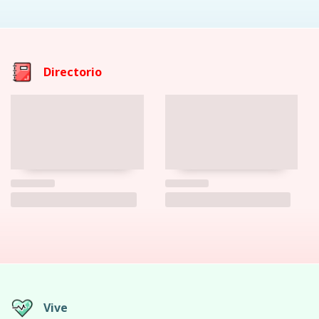
Directorio
Vive