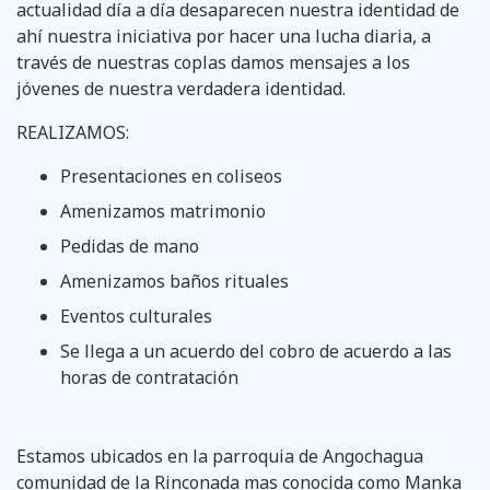
actualidad día a día desaparecen nuestra identidad de
ahí nuestra iniciativa por hacer una lucha diaria, a
través de nuestras coplas damos mensajes a los
jóvenes de nuestra verdadera identidad.
REALIZAMOS:
Presentaciones en coliseos
Amenizamos matrimonio
Pedidas de mano
Amenizamos baños rituales
Eventos culturales
Se llega a un acuerdo del cobro de acuerdo a las
horas de contratación
Estamos ubicados en la parroquia de Angochagua
comunidad de la Rinconada mas conocida como Manka