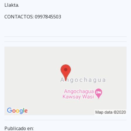
Llakta.
CONTACTOS: 0997845503
Publicado en: