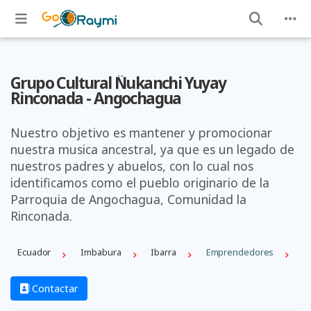
Grupo Cultural Ñukanchi Yuyay
Rinconada - Angochagua
Nuestro objetivo es mantener y promocionar
nuestra musica ancestral, ya que es un legado de
nuestros padres y abuelos, con lo cual nos
identificamos como el pueblo originario de la
Parroquia de Angochagua, Comunidad la
Rinconada.
Ecuador
Imbabura
Ibarra
Emprendedores
Contactar