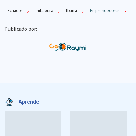
Ecuador
Imbabura
Ibarra
Emprendedores
Publicado por:
Aprende