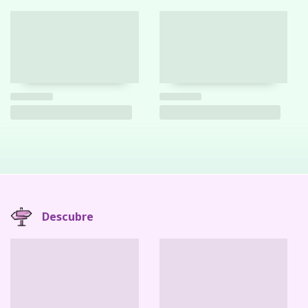
Descubre