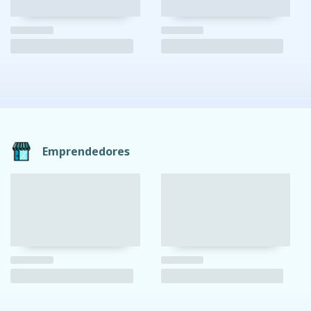
Emprendedores