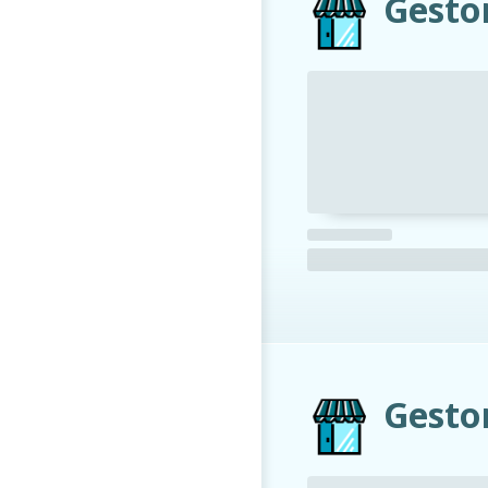
Gestor
Gesto