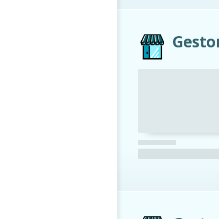
Gestor