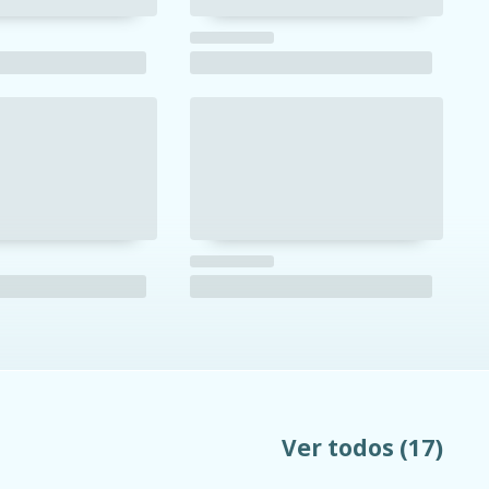
Ver todos
(17)