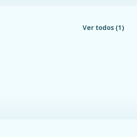
Ver todos
(1)