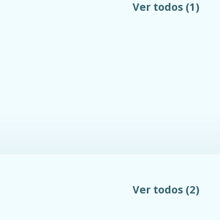
Ver todos
(1)
Ver todos
(2)