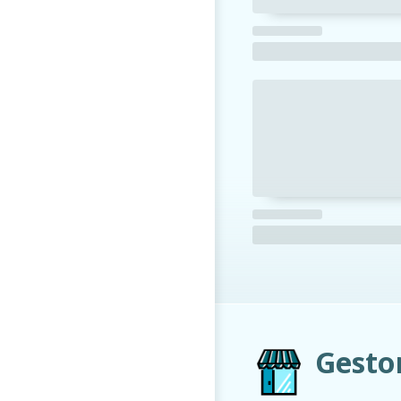
Gesto