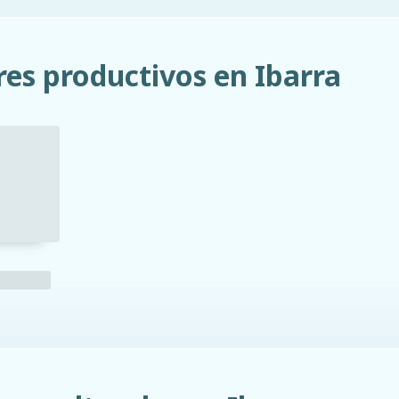
es productivos en Ibarra