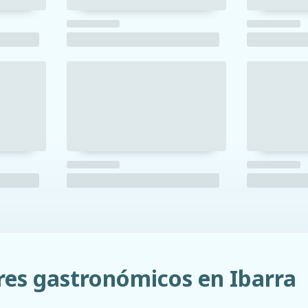
res gastronómicos en Ibarra