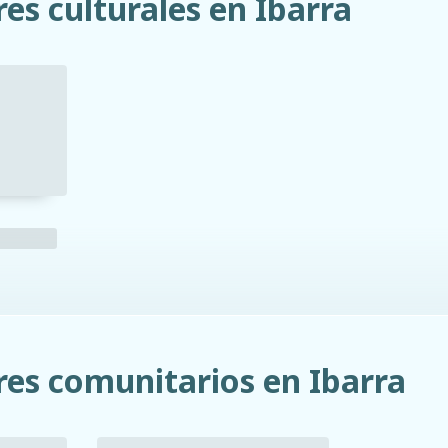
es culturales en Ibarra
res comunitarios en Ibarra